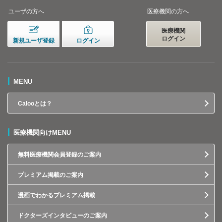
ユーザの方へ
医療機関の方へ
医療機関
ログイン
新規ユーザ登録
ログイン
MENU
Calooとは？
医療機関向けMENU
無料医療機関会員登録のご案内
プレミアム掲載のご案内
漫画でわかるプレミアム掲載
ドクターズインタビューのご案内