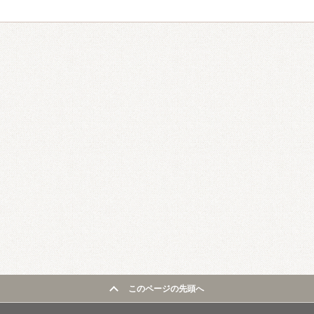
このページの先頭へ