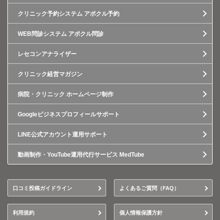
クリニック予約システム アポクル予約
WEB問診システム アポクル問診
レセコンアナライザー
クリニック経営マガジン
病院・クリニック ホームページ制作
Googleビジネスプロフィールサポート
LINE公式アカウント運用サポート
動画制作・YouTube運用代行サービス MedTube
口コミ投稿ガイドライン
よくあるご質問（FAQ）
利用規約
個人情報保護方針