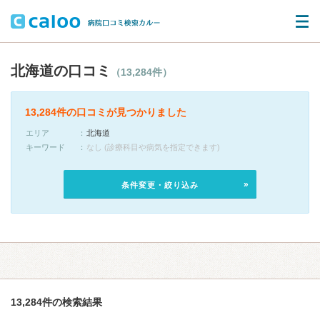
北海道の口コミ
（13,284件）
13,284件の口コミが見つかりました
エリア
北海道
キーワード
なし (診療科目や病気を指定できます)
条件変更・絞り込み
13,284件の検索結果