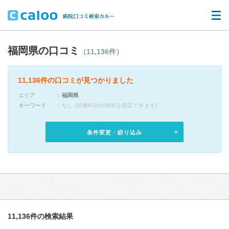
福岡県の口コミ
（11,136件）
11,136件の口コミが見つかりました
エリア
福岡県
キーワード
なし (診療科目や病気を指定できます)
条件変更・絞り込み
11,136件の検索結果