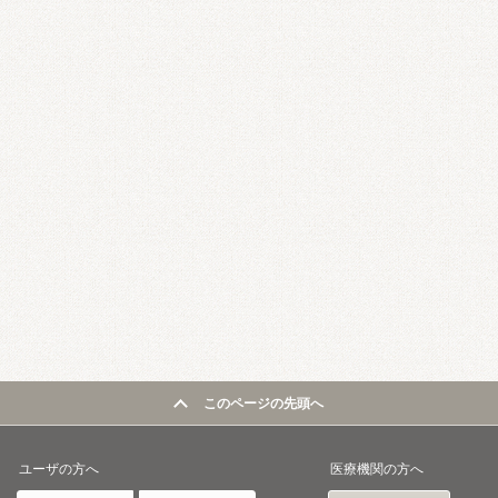
このページの先頭へ
ユーザの方へ
医療機関の方へ