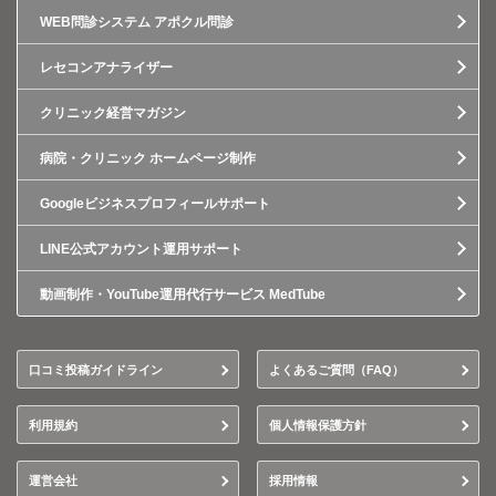
WEB問診システム アポクル問診
レセコンアナライザー
クリニック経営マガジン
病院・クリニック ホームページ制作
Googleビジネスプロフィールサポート
LINE公式アカウント運用サポート
動画制作・YouTube運用代行サービス MedTube
口コミ投稿ガイドライン
よくあるご質問（FAQ）
利用規約
個人情報保護方針
運営会社
採用情報