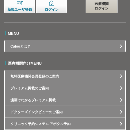
医療機関
ログイン
新規ユーザ登録
ログイン
MENU
Calooとは？
医療機関向けMENU
無料医療機関会員登録のご案内
プレミアム掲載のご案内
漫画でわかるプレミアム掲載
ドクターズインタビューのご案内
クリニック予約システム アポクル予約