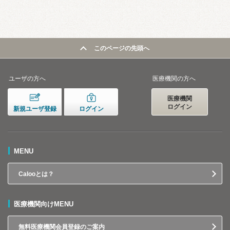
このページの先頭へ
ユーザの方へ
医療機関の方へ
医療機関
ログイン
新規ユーザ登録
ログイン
MENU
Calooとは？
医療機関向けMENU
無料医療機関会員登録のご案内