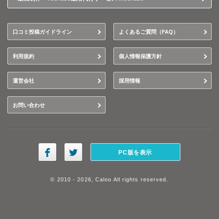
口コミ投稿ガイドライン
よくあるご質問（FAQ）
利用規約
個人情報保護方針
運営会社
採用情報
お問い合わせ
PC版を表示
© 2010 - 2026, Caloo All rights reserved.