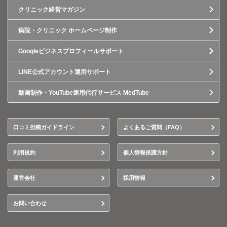
クリニック経営マガジン
病院・クリニック ホームページ制作
Googleビジネスプロフィールサポート
LINE公式アカウント運用サポート
動画制作・YouTube運用代行サービス MedTube
口コミ投稿ガイドライン
よくあるご質問（FAQ）
利用規約
個人情報保護方針
運営会社
採用情報
お問い合わせ