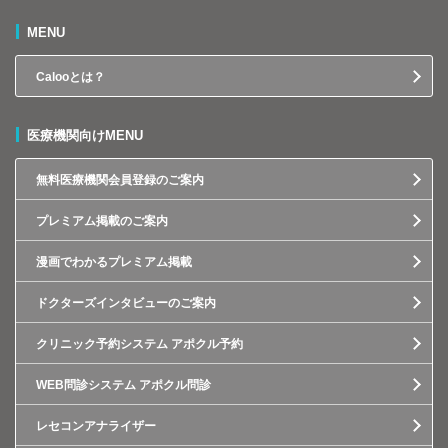
MENU
Calooとは？
医療機関向けMENU
無料医療機関会員登録のご案内
プレミアム掲載のご案内
漫画でわかるプレミアム掲載
ドクターズインタビューのご案内
クリニック予約システム アポクル予約
WEB問診システム アポクル問診
レセコンアナライザー