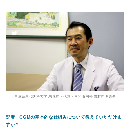
東京慈恵会医科大学 糖尿病・代謝・内分泌内科 西村理明先生
記者：CGMの基本的な仕組みについて教えていただけま
すか？