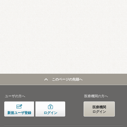
このページの先頭へ
ユーザの方へ
医療機関の方へ
医療機関
ログイン
新規ユーザ登録
ログイン