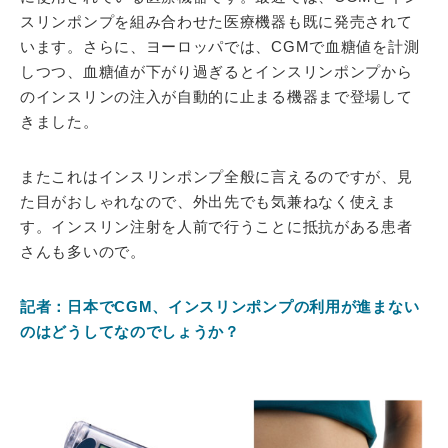
スリンポンプを組み合わせた医療機器も既に発売されて
います。さらに、ヨーロッパでは、CGMで血糖値を計測
しつつ、血糖値が下がり過ぎるとインスリンポンプから
のインスリンの注入が自動的に止まる機器まで登場して
きました。
またこれはインスリンポンプ全般に言えるのですが、見
た目がおしゃれなので、外出先でも気兼ねなく使えま
す。インスリン注射を人前で行うことに抵抗がある患者
さんも多いので。
記者：日本でCGM、インスリンポンプの利用が進まない
のはどうしてなのでしょうか？