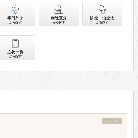
専門外来
病院区分
診療・治療法
から探す
から探す
から探す
症状一覧
から探す
口コミ