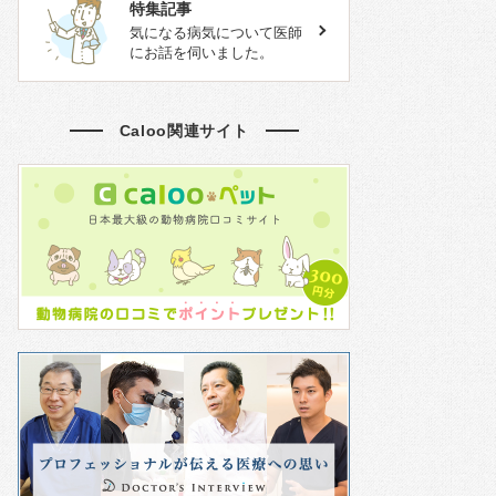
特集記事
気になる病気について医師
にお話を伺いました。
Caloo関連サイト