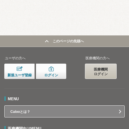
このページの先頭へ
ユーザの方へ
医療機関の方へ
医療機関
ログイン
新規ユーザ登録
ログイン
MENU
Calooとは？
医療機関向けMENU