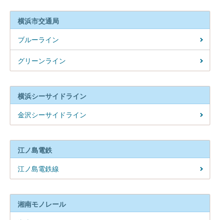
横浜市交通局
ブルーライン
グリーンライン
横浜シーサイドライン
金沢シーサイドライン
江ノ島電鉄
江ノ島電鉄線
湘南モノレール