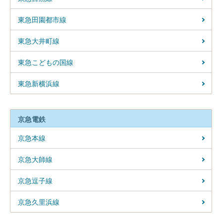
東急田園都市線
東急大井町線
東急こどもの国線
東急新横浜線
京急電鉄
京急本線
京急大師線
京急逗子線
京急久里浜線