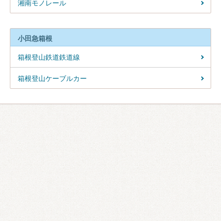
湘南モノレール
小田急箱根
箱根登山鉄道鉄道線
箱根登山ケーブルカー