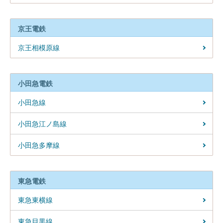
京王電鉄
京王相模原線
小田急電鉄
小田急線
小田急江ノ島線
小田急多摩線
東急電鉄
東急東横線
東急目黒線