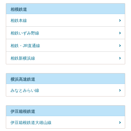
相模鉄道
相鉄本線
相鉄いずみ野線
相鉄・JR直通線
相鉄新横浜線
横浜高速鉄道
みなとみらい線
伊豆箱根鉄道
伊豆箱根鉄道大雄山線