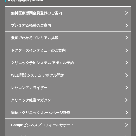
無料医療機関会員登録のご案内
プレミアム掲載のご案内
漫画でわかるプレミアム掲載
ドクターズインタビューのご案内
クリニック予約システム アポクル予約
WEB問診システム アポクル問診
レセコンアナライザー
クリニック経営マガジン
病院・クリニック ホームページ制作
Googleビジネスプロフィールサポート