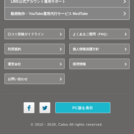
LINE公式アカウント運用サポート
動画制作・YouTube運用代行サービス MedTube
口コミ投稿ガイドライン
よくあるご質問（FAQ）
利用規約
個人情報保護方針
運営会社
採用情報
お問い合わせ
PC版を表示
© 2010 - 2026, Caloo All rights reserved.