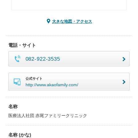
大きな地図・アクセス
電話・サイト
082-922-3535
公式サイト
http://www.akaofamily.com/
名称
医療法人社団 赤尾ファミリークリニック
名称 (かな)