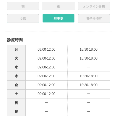
朝
夜
オンライン診療
駐車場
女医
電子決済可
診療時間
月
09:00-12:00
15:30-18:00
火
09:00-12:00
15:30-18:00
水
09:00-12:00
ー
木
09:00-12:00
15:30-18:00
金
09:00-12:00
15:30-18:00
土
09:00-12:00
ー
日
ー
ー
祝
ー
ー