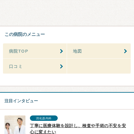
この病院のメニュー
病院TOP
地図
口コミ
注目インタビュー
消化器内科
丁寧に医療体験を設計し、検査や手術の不安を安
心に変えたい