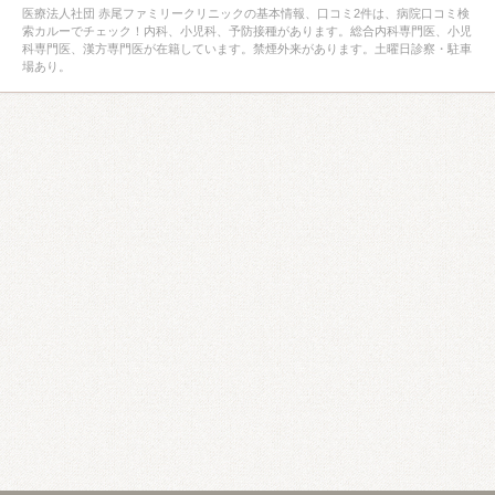
医療法人社団 赤尾ファミリークリニックの基本情報、口コミ2件は、病院口コミ検
索カルーでチェック！内科、小児科、予防接種があります。総合内科専門医、小児
科専門医、漢方専門医が在籍しています。禁煙外来があります。土曜日診察・駐車
場あり。