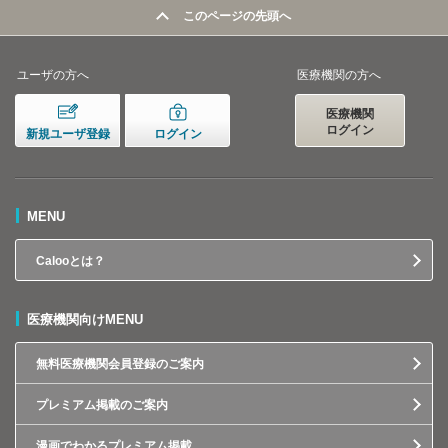
このページの先頭へ
ユーザの方へ
医療機関の方へ
医療機関
ログイン
新規ユーザ登録
ログイン
MENU
Calooとは？
医療機関向けMENU
無料医療機関会員登録のご案内
プレミアム掲載のご案内
漫画でわかるプレミアム掲載