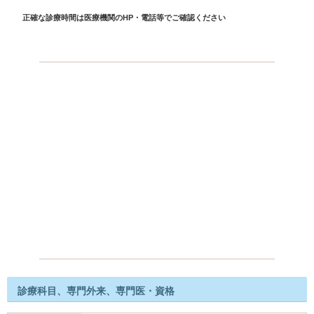
正確な診療時間は医療機関のHP・電話等でご確認ください
診療科目、専門外来、専門医・資格