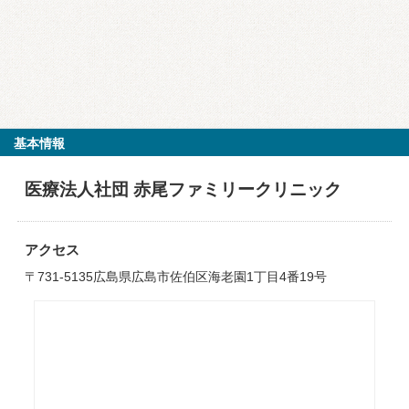
基本情報
医療法人社団 赤尾ファミリークリニック
アクセス
〒731-5135広島県広島市佐伯区海老園1丁目4番19号