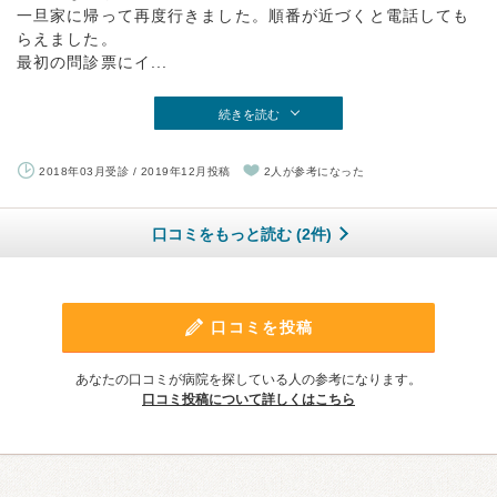
一旦家に帰って再度行きました。順番が近づくと電話しても
らえました。
最初の問診票にイ...
続きを読む
2018年03月受診 / 2019年12月投稿
2人が参考になった
口コミをもっと読む (2件)
口コミを投稿
あなたの口コミが病院を探している人の参考になります。
口コミ投稿について詳しくはこちら