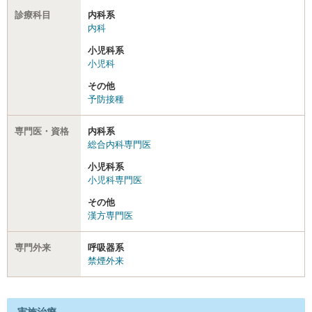
診療科目
内科系
内科
小児科系
小児科
その他
予防接種
専門医・資格
内科系
総合内科専門医
小児科系
小児科専門医
その他
漢方専門医
専門外来
呼吸器系
禁煙外来