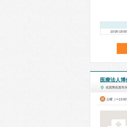
10:00-19:00
医療法人博
佐賀県佐賀市
土曜（〜13:0