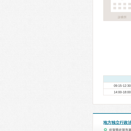
診療所
09:15-12:30
14:00-18:00
地方独立行政
佐賀県佐賀市