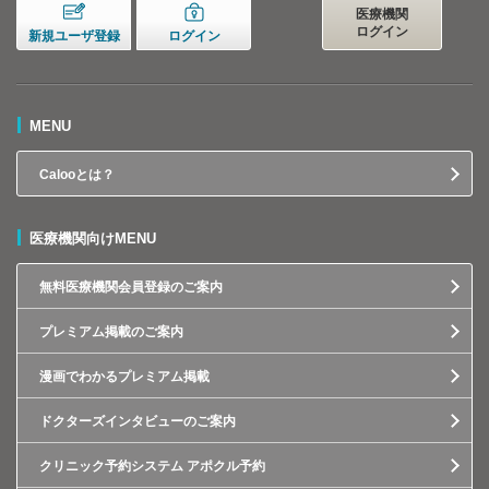
医療機関
ログイン
新規ユーザ登録
ログイン
MENU
Calooとは？
医療機関向けMENU
無料医療機関会員登録のご案内
プレミアム掲載のご案内
漫画でわかるプレミアム掲載
ドクターズインタビューのご案内
クリニック予約システム アポクル予約