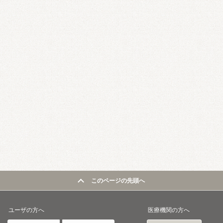
このページの先頭へ
ユーザの方へ
医療機関の方へ