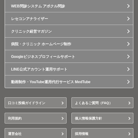
WEB問診システム アポクル問診
レセコンアナライザー
クリニック経営マガジン
病院・クリニック ホームページ制作
Googleビジネスプロフィールサポート
LINE公式アカウント運用サポート
動画制作・YouTube運用代行サービス MedTube
口コミ投稿ガイドライン
よくあるご質問（FAQ）
利用規約
個人情報保護方針
運営会社
採用情報