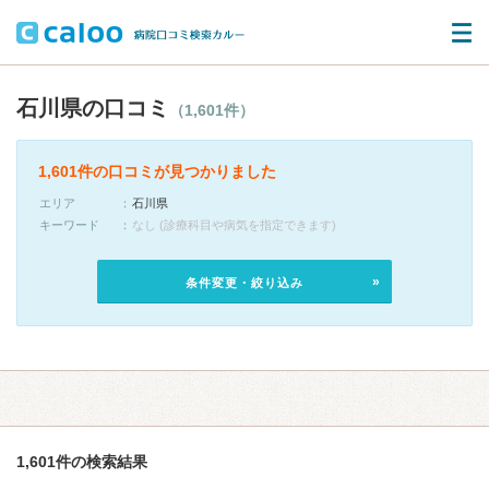
石川県の口コミ
（1,601件）
1,601件の口コミが見つかりました
エリア
石川県
キーワード
なし (診療科目や病気を指定できます)
条件変更・絞り込み
1,601件の検索結果