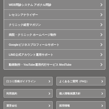
WEB問診システム アポクル問診
レセコンアナライザー
クリニック経営マガジン
病院・クリニック ホームページ制作
Googleビジネスプロフィールサポート
LINE公式アカウント運用サポート
動画制作・YouTube運用代行サービス MedTube
口コミ投稿ガイドライン
よくあるご質問（FAQ）
利用規約
個人情報保護方針
運営会社
採用情報