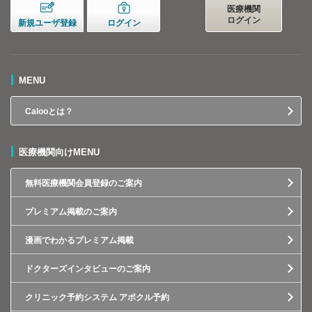
医療機関
ログイン
新規ユーザ登録
ログイン
MENU
Calooとは？
医療機関向けMENU
無料医療機関会員登録のご案内
プレミアム掲載のご案内
漫画でわかるプレミアム掲載
ドクターズインタビューのご案内
クリニック予約システム アポクル予約