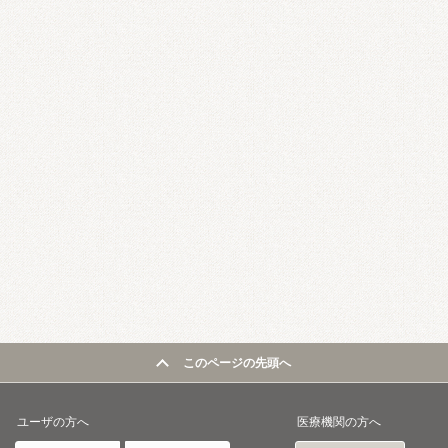
このページの先頭へ
ユーザの方へ
医療機関の方へ