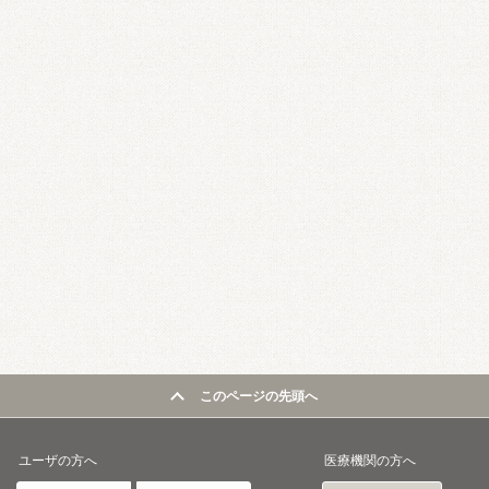
このページの先頭へ
ユーザの方へ
医療機関の方へ