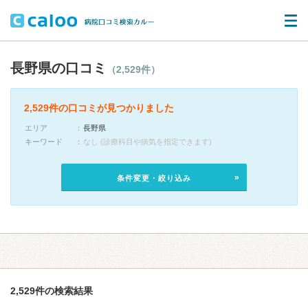
長野県の口コミ
（2,529件）
2,529件の口コミが見つかりました
エリア
長野県
キーワード
なし (診療科目や病気を指定できます)
条件変更・絞り込み
2,529件の検索結果