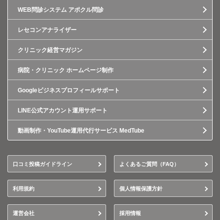
WEB問診システム アポクル問診
レセコンアナライザー
クリニック経営マガジン
病院・クリニック ホームページ制作
Googleビジネスプロフィールサポート
LINE公式アカウント運用サポート
動画制作・YouTube運用代行サービス MedTube
口コミ投稿ガイドライン
よくあるご質問（FAQ）
利用規約
個人情報保護方針
運営会社
採用情報