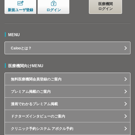
医療機関
ログイン
新規ユーザ登録
ログイン
MENU
Calooとは？
医療機関向けMENU
無料医療機関会員登録のご案内
プレミアム掲載のご案内
漫画でわかるプレミアム掲載
ドクターズインタビューのご案内
クリニック予約システム アポクル予約