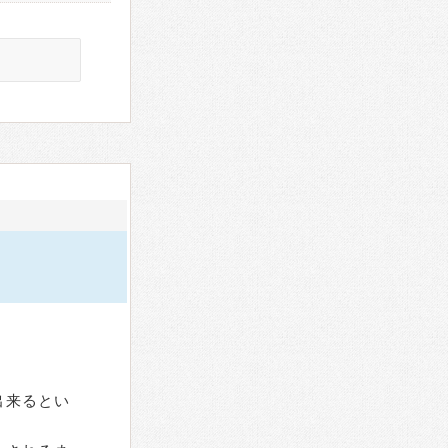
出来るとい