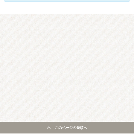
このページの先頭へ