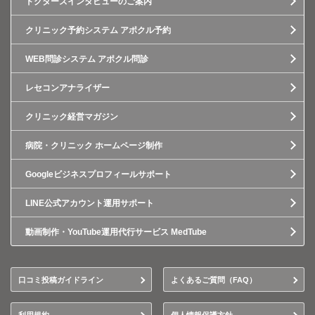
ドクターズインタビューのご案内
クリニック予約システム アポクル予約
WEB問診システム アポクル問診
レセコンアナライザー
クリニック経営マガジン
病院・クリニック ホームページ制作
Googleビジネスプロフィールサポート
LINE公式アカウント運用サポート
動画制作・YouTube運用代行サービス MedTube
口コミ投稿ガイドライン
よくあるご質問（FAQ）