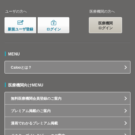
ユーザの方へ
医療機関の方へ
医療機関
ログイン
新規ユーザ登録
ログイン
MENU
Calooとは？
医療機関向けMENU
無料医療機関会員登録のご案内
プレミアム掲載のご案内
漫画でわかるプレミアム掲載