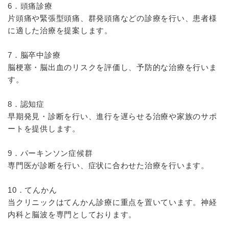
6．頭痛診療
片頭痛や緊張型頭痛、群発頭痛などの診療を行い、患者様
に適した治療を提案します。
7．脳卒中診療
脳梗塞・脳出血のリスクを評価し、予防的な治療を行いま
す。
8．認知症
早期発見・診断を行い、進行を遅らせる治療や家族のサポ
ートを提供します。
9．パーキンソン症候群
専門医が診断を行い、症状に合わせた治療を行います。
10．てんかん
当クリニックはてんかん診療に重点を置いています。神経
内科と脳波を専門としております。