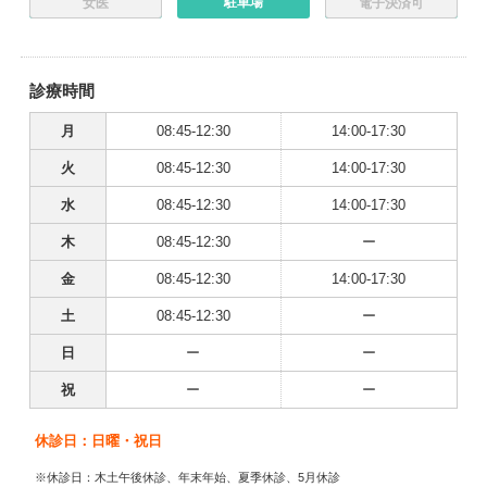
駐車場
女医
電子決済可
診療時間
月
08:45-12:30
14:00-17:30
火
08:45-12:30
14:00-17:30
水
08:45-12:30
14:00-17:30
木
08:45-12:30
ー
金
08:45-12:30
14:00-17:30
土
08:45-12:30
ー
日
ー
ー
祝
ー
ー
休診日：日曜・祝日
※休診日：木土午後休診、年末年始、夏季休診、5月休診