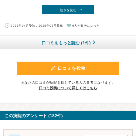
続きを読む
2025年04月受診 / 2025年05月投稿
6人が参考になった
口コミをもっと読む (1件)
口コミを投稿
あなたの口コミが病院を探している人の参考になります。
口コミ投稿について詳しくはこちら
この病院のアンケート (182件)