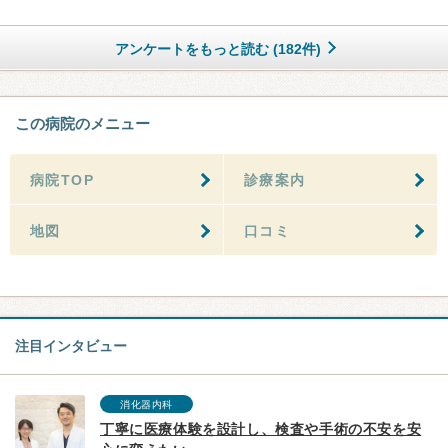
アンケートをもっと読む (182件)
この病院のメニュー
病院TOP
診療案内
地図
口コミ
注目インタビュー
消化器内科
丁寧に医療体験を設計し、検査や手術の不安を安