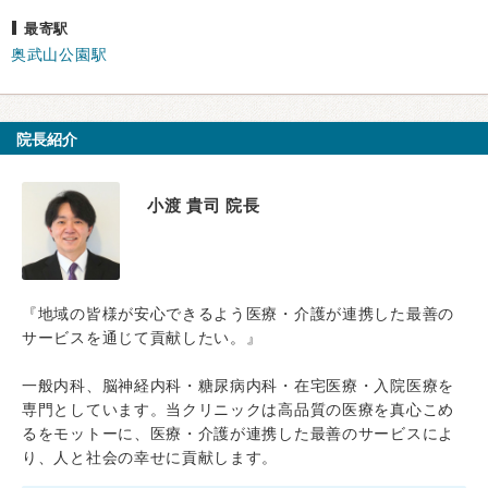
最寄駅
奥武山公園駅
院長紹介
小渡 貴司 院長
『地域の皆様が安心できるよう医療・介護が連携した最善の
サービスを通じて貢献したい。』
一般内科、脳神経内科・糖尿病内科・在宅医療・入院医療を
専門としています。当クリニックは高品質の医療を真心こめ
るをモットーに、医療・介護が連携した最善のサービスによ
り、人と社会の幸せに貢献します。