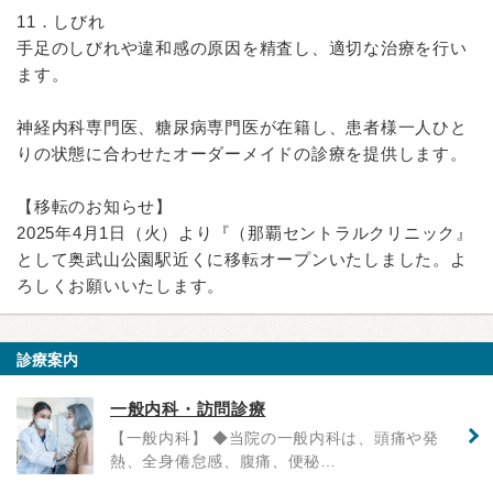
11．しびれ
手足のしびれや違和感の原因を精査し、適切な治療を行い
ます。
神経内科専門医、糖尿病専門医が在籍し、患者様一人ひと
りの状態に合わせたオーダーメイドの診療を提供します。
【移転のお知らせ】
2025年4月1日（火）より『（那覇セントラルクリニック』
として奥武山公園駅近くに移転オープンいたしました。よ
ろしくお願いいたします。
診療案内
一般内科・訪問診療
【一般内科】 ◆当院の一般内科は、頭痛や発
熱、全身倦怠感、腹痛、便秘…