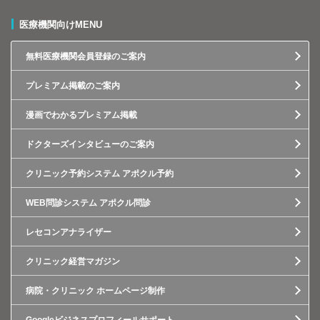
医療機関向けMENU
無料医療機関会員登録のご案内
プレミアム掲載のご案内
漫画でわかるプレミアム掲載
ドクターズインタビューのご案内
クリニック予約システム アポクル予約
WEB問診システム アポクル問診
レセコンアナライザー
クリニック経営マガジン
病院・クリニック ホームページ制作