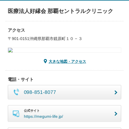
医療法人好縁会 那覇セントラルクリニック
アクセス
〒901-0151沖縄県那覇市鏡原町１０ − ３
大きな地図・アクセス
電話・サイト
098-851-8077
公式サイト
https://megumi-life.jp/