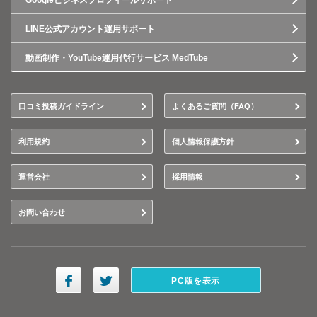
Googleビジネスプロフィールサポート
LINE公式アカウント運用サポート
動画制作・YouTube運用代行サービス MedTube
口コミ投稿ガイドライン
よくあるご質問（FAQ）
利用規約
個人情報保護方針
運営会社
採用情報
お問い合わせ
PC版を表示