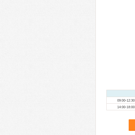
09:00-12:30
14:00-18:00