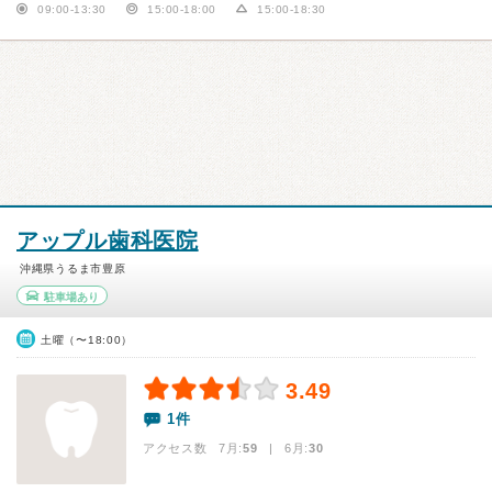
09:00-13:30
15:00-18:00
15:00-18:30
アップル歯科医院
沖縄県うるま市豊原
駐車場あり
土曜（〜18:00）
3.49
1件
アクセス数 7月:
59
| 6月:
30