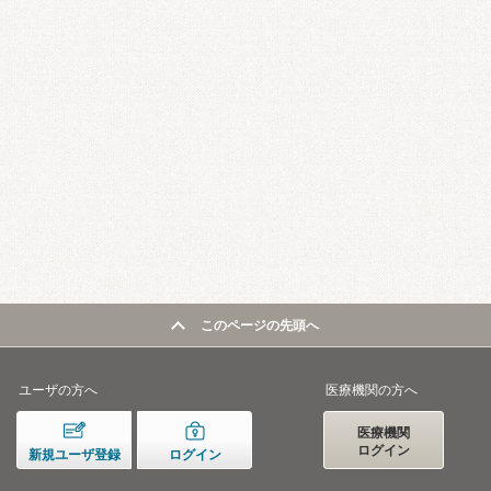
このページの先頭へ
ユーザの方へ
医療機関の方へ
医療機関
ログイン
新規ユーザ登録
ログイン