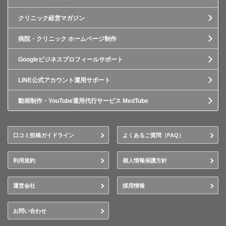
クリニック経営マガジン
病院・クリニック ホームページ制作
Googleビジネスプロフィールサポート
LINE公式アカウント運用サポート
動画制作・YouTube運用代行サービス MedTube
口コミ投稿ガイドライン
よくあるご質問（FAQ）
利用規約
個人情報保護方針
運営会社
採用情報
お問い合わせ