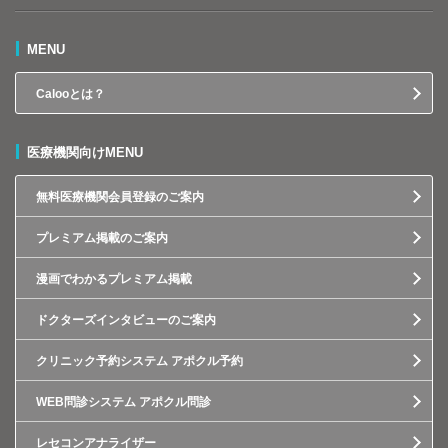
MENU
Calooとは？
医療機関向けMENU
無料医療機関会員登録のご案内
プレミアム掲載のご案内
漫画でわかるプレミアム掲載
ドクターズインタビューのご案内
クリニック予約システム アポクル予約
WEB問診システム アポクル問診
レセコンアナライザー