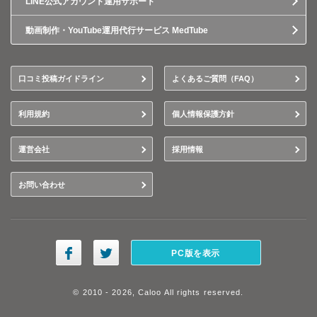
LINE公式アカウント運用サポート
動画制作・YouTube運用代行サービス MedTube
口コミ投稿ガイドライン
よくあるご質問（FAQ）
利用規約
個人情報保護方針
運営会社
採用情報
お問い合わせ
PC版を表示
© 2010 - 2026, Caloo All rights reserved.