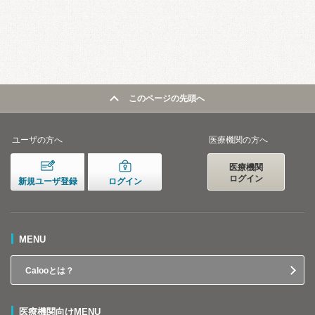
このページの先頭へ
ユーザの方へ
医療機関の方へ
医療機関
ログイン
新規ユーザ登録
ログイン
MENU
Calooとは？
医療機関向けMENU