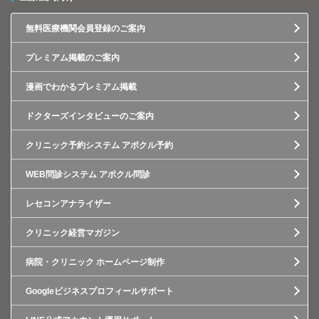
無料医療機関会員登録のご案内
プレミアム掲載のご案内
漫画でわかるプレミアム掲載
ドクターズインタビューのご案内
クリニック予約システム アポクル予約
WEB問診システム アポクル問診
レセコンアナライザー
クリニック経営マガジン
病院・クリニック ホームページ制作
Googleビジネスプロフィールサポート