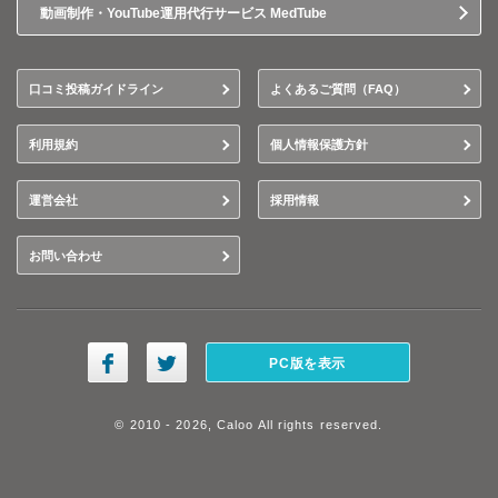
動画制作・YouTube運用代行サービス MedTube
口コミ投稿ガイドライン
よくあるご質問（FAQ）
利用規約
個人情報保護方針
運営会社
採用情報
お問い合わせ
PC版を表示
© 2010 - 2026, Caloo All rights reserved.