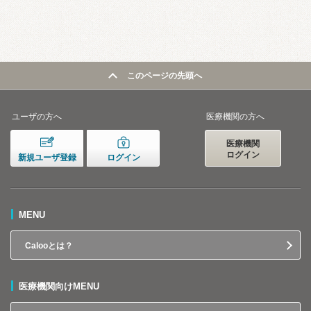
このページの先頭へ
ユーザの方へ
医療機関の方へ
医療機関
ログイン
新規ユーザ登録
ログイン
MENU
Calooとは？
医療機関向けMENU