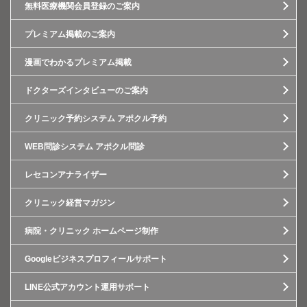
無料医療機関会員登録のご案内
プレミアム掲載のご案内
漫画でわかるプレミアム掲載
ドクターズインタビューのご案内
クリニック予約システム アポクル予約
WEB問診システム アポクル問診
レセコンアナライザー
クリニック経営マガジン
病院・クリニック ホームページ制作
Googleビジネスプロフィールサポート
LINE公式アカウント運用サポート