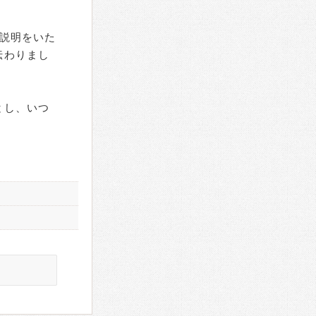
説明をいた
伝わりまし
とし、いつ