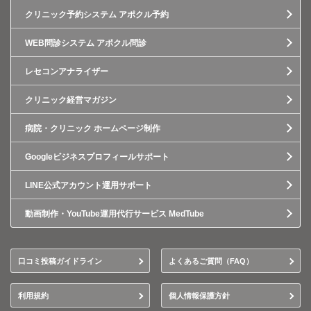
クリニック予約システム アポクル予約
WEB問診システム アポクル問診
レセコンアナライザー
クリニック経営マガジン
病院・クリニック ホームページ制作
Googleビジネスプロフィールサポート
LINE公式アカウント運用サポート
動画制作・YouTube運用代行サービス MedTube
口コミ投稿ガイドライン
よくあるご質問（FAQ）
利用規約
個人情報保護方針