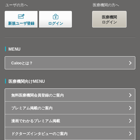
ユーザの方へ
医療機関の方へ
医療機関
ログイン
新規ユーザ登録
ログイン
MENU
Calooとは？
医療機関向けMENU
無料医療機関会員登録のご案内
プレミアム掲載のご案内
漫画でわかるプレミアム掲載
ドクターズインタビューのご案内