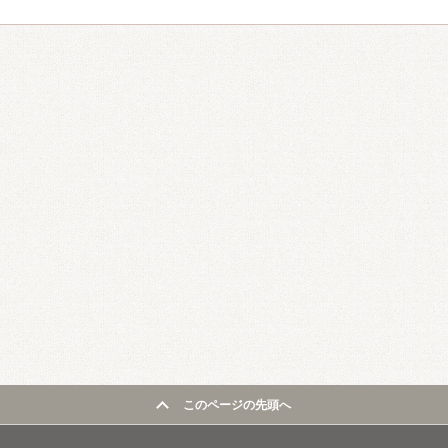
このページの先頭へ