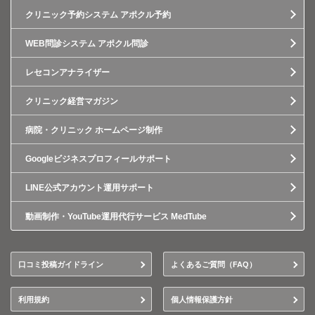
クリニック予約システム アポクル予約
WEB問診システム アポクル問診
レセコンアナライザー
クリニック経営マガジン
病院・クリニック ホームページ制作
Googleビジネスプロフィールサポート
LINE公式アカウント運用サポート
動画制作・YouTube運用代行サービス MedTube
口コミ投稿ガイドライン
よくあるご質問（FAQ）
利用規約
個人情報保護方針