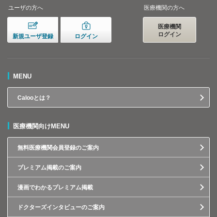
ユーザの方へ
医療機関の方へ
医療機関
ログイン
新規ユーザ登録
ログイン
MENU
Calooとは？
医療機関向けMENU
無料医療機関会員登録のご案内
プレミアム掲載のご案内
漫画でわかるプレミアム掲載
ドクターズインタビューのご案内