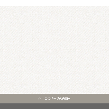
このページの先頭へ