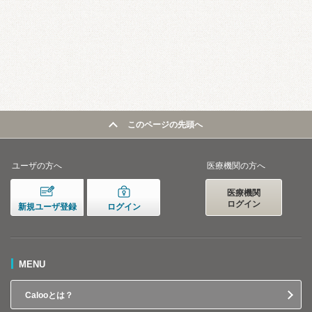
このページの先頭へ
ユーザの方へ
医療機関の方へ
医療機関
ログイン
新規ユーザ登録
ログイン
MENU
Calooとは？