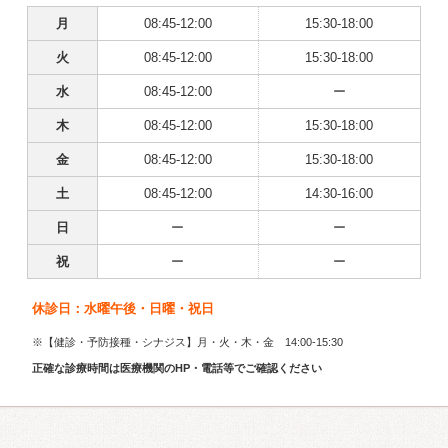
月
08:45-12:00
15:30-18:00
火
08:45-12:00
15:30-18:00
水
08:45-12:00
ー
木
08:45-12:00
15:30-18:00
金
08:45-12:00
15:30-18:00
土
08:45-12:00
14:30-16:00
日
ー
ー
祝
ー
ー
休診日：水曜午後・日曜・祝日
※【健診・予防接種・シナジス】月・火・木・金 14:00-15:30
正確な診療時間は医療機関のHP・電話等でご確認ください