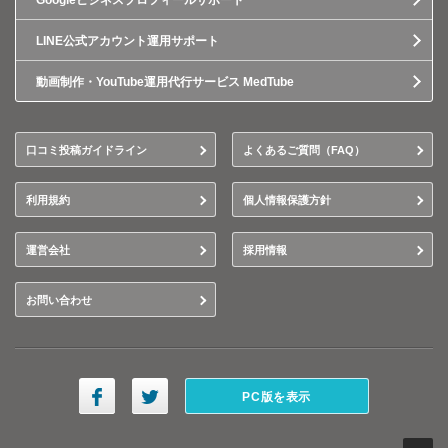
Googleビジネスプロフィールサポート
LINE公式アカウント運用サポート
動画制作・YouTube運用代行サービス MedTube
口コミ投稿ガイドライン
よくあるご質問（FAQ）
利用規約
個人情報保護方針
運営会社
採用情報
お問い合わせ
PC版を表示