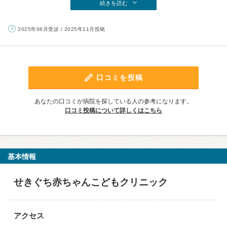
続きを読む
2025年06月受診 / 2025年11月投稿
口コミを投稿
あなたの口コミが病院を探している人の参考になります。
口コミ投稿について詳しくはこちら
基本情報
せきぐち赤ちゃんこどもクリニック
アクセス