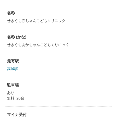
名称
せきぐち赤ちゃんこどもクリニック
名称 (かな)
せきぐちあかちゃんこどもくりにっく
最寄駅
高城駅
駐車場
あり
無料: 20台
マイナ受付