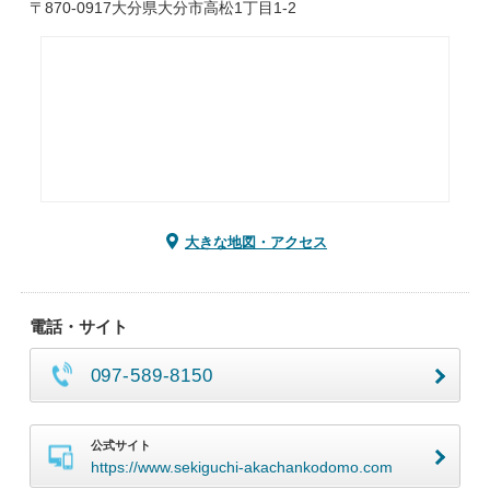
〒870-0917大分県大分市高松1丁目1-2
大きな地図・アクセス
電話・サイト
097-589-8150
公式サイト
https://www.sekiguchi-akachankodomo.com