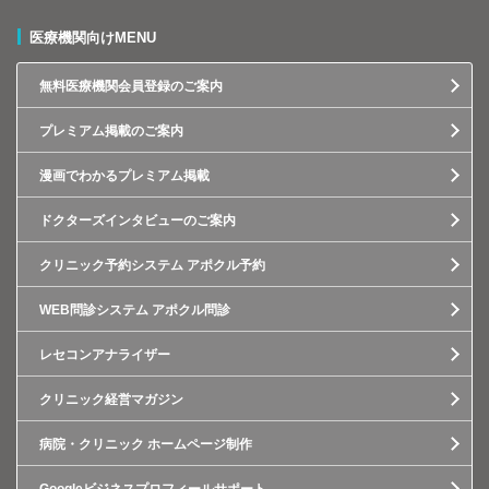
医療機関向けMENU
無料医療機関会員登録のご案内
プレミアム掲載のご案内
漫画でわかるプレミアム掲載
ドクターズインタビューのご案内
クリニック予約システム アポクル予約
WEB問診システム アポクル問診
レセコンアナライザー
クリニック経営マガジン
病院・クリニック ホームページ制作