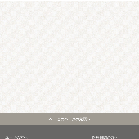
このページの先頭へ
ユーザの方へ
医療機関の方へ