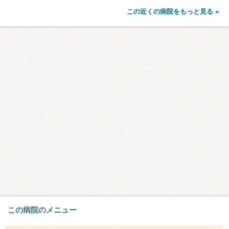
この近くの病院をもっと見る »
この病院のメニュー