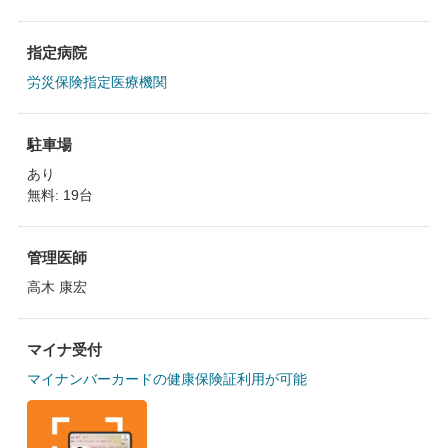
指定病院
労災保険指定医療機関
駐車場
あり
無料: 19台
管理医師
高木 康宏
マイナ受付
マイナンバーカードの健康保険証利用が可能