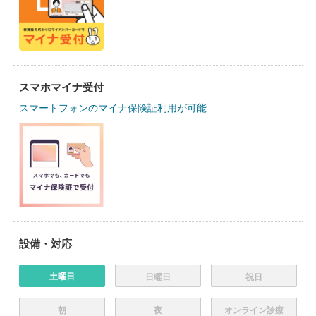
スマホマイナ受付
スマートフォンのマイナ保険証利用が可能
設備・対応
土曜日
日曜日
祝日
朝
夜
オンライン診療