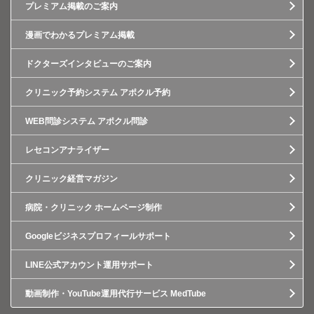
プレミアム掲載のご案内
漫画でわかるプレミアム掲載
ドクターズインタビューのご案内
クリニック予約システム アポクル予約
WEB問診システム アポクル問診
レセコンアナライザー
クリニック経営マガジン
病院・クリニック ホームページ制作
Googleビジネスプロフィールサポート
LINE公式アカウント運用サポート
動画制作・YouTube運用代行サービス MedTube