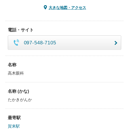
大きな地図・アクセス
電話・サイト
097-548-7105
名称
高木眼科
名称 (かな)
たかきがんか
最寄駅
賀来駅