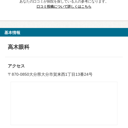
あなたの口コミが病院を探している人の参考になります。
口コミ投稿について詳しくはこちら
基本情報
高木眼科
アクセス
〒870-0850大分県大分市賀来西1丁目13番24号