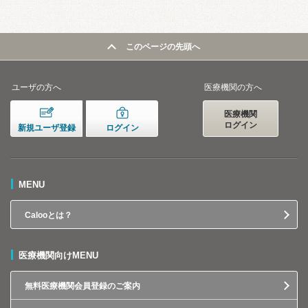
このページの先頭へ
ユーザの方へ
医療機関の方へ
医療機関
ログイン
新規ユーザ登録
ログイン
MENU
Calooとは？
医療機関向けMENU
無料医療機関会員登録のご案内