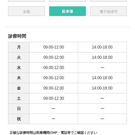
駐車場
女医
電子決済可
診療時間
月
09:00-12:00
14:00-18:00
火
09:00-12:00
14:00-18:00
水
09:00-12:00
ー
木
09:00-12:00
14:00-18:00
金
09:00-12:00
14:00-18:00
土
09:00-12:30
ー
日
ー
ー
祝
ー
ー
正確な診療時間は医療機関のHP・電話等でご確認ください