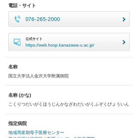
電話・サイト
076-265-2000
公式サイト
https://web.hosp.kanazawa-u.ac.jp/
名称
国立大学法人金沢大学附属病院
名称 (かな)
こくりつだいがくほうじんかなざわだいがくふぞくびょういん
指定病院
地域周産期母子医療センター