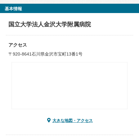
基本情報
国立大学法人金沢大学附属病院
アクセス
〒920-8641石川県金沢市宝町13番1号
大きな地図・アクセス