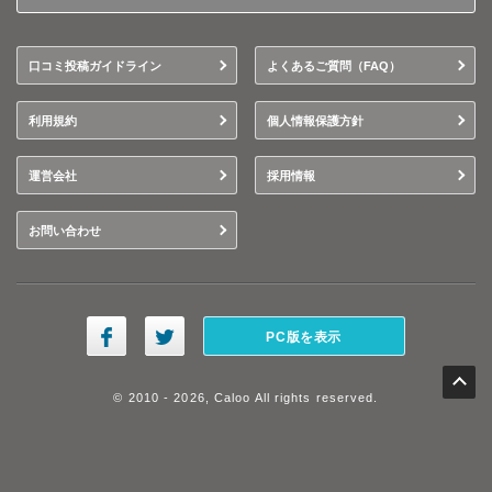
口コミ投稿ガイドライン
よくあるご質問（FAQ）
利用規約
個人情報保護方針
運営会社
採用情報
お問い合わせ
PC版を表示
© 2010 - 2026, Caloo All rights reserved.