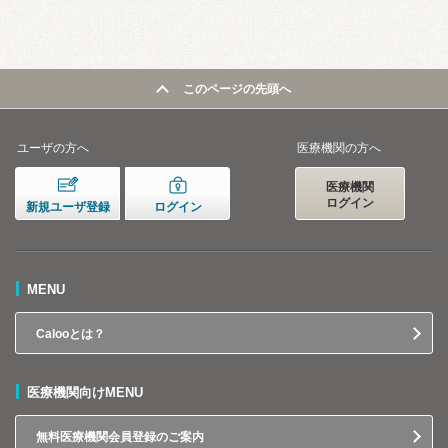
このページの先頭へ
ユーザの方へ
医療機関の方へ
医療機関
ログイン
新規ユーザ登録
ログイン
MENU
Calooとは？
医療機関向けMENU
無料医療機関会員登録のご案内