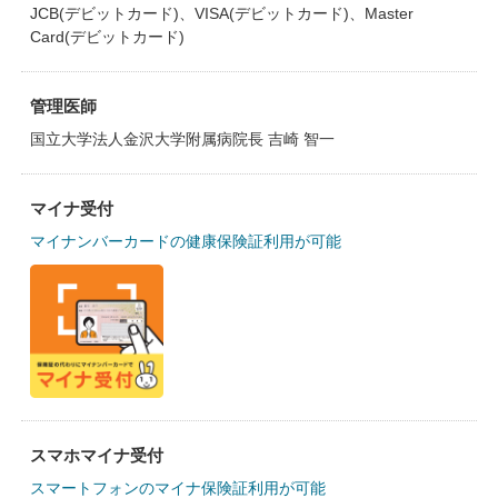
JCB(デビットカード)、VISA(デビットカード)、Master
Card(デビットカード)
管理医師
国立大学法人金沢大学附属病院長 吉崎 智一
マイナ受付
マイナンバーカードの健康保険証利用が可能
スマホマイナ受付
スマートフォンのマイナ保険証利用が可能