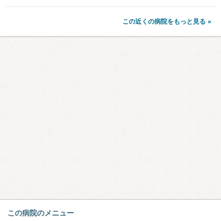
この近くの病院をもっと見る »
この病院のメニュー