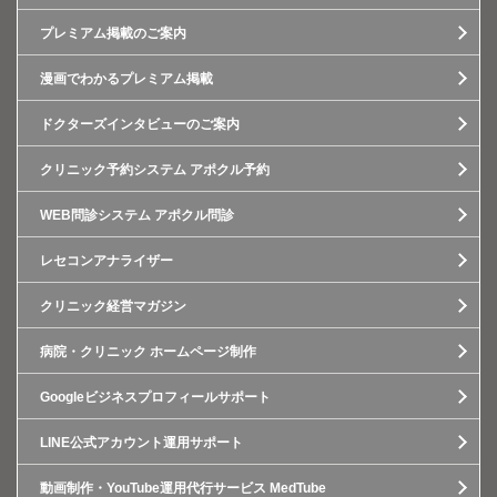
プレミアム掲載のご案内
漫画でわかるプレミアム掲載
ドクターズインタビューのご案内
クリニック予約システム アポクル予約
WEB問診システム アポクル問診
レセコンアナライザー
クリニック経営マガジン
病院・クリニック ホームページ制作
Googleビジネスプロフィールサポート
LINE公式アカウント運用サポート
動画制作・YouTube運用代行サービス MedTube