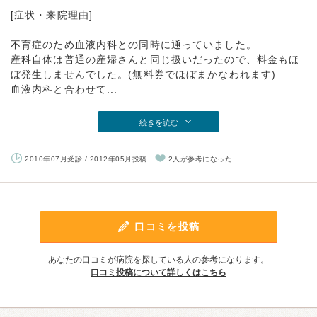
[症状・来院理由]
不育症のため血液内科との同時に通っていました。
産科自体は普通の産婦さんと同じ扱いだったので、料金もほ
ぼ発生しませんでした。(無料券でほぼまかなわれます)
血液内科と合わせて...
続きを読む
2010年07月受診 / 2012年05月投稿
2人が参考になった
口コミを投稿
あなたの口コミが病院を探している人の参考になります。
口コミ投稿について詳しくはこちら