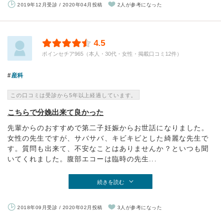
2019年12月受診 / 2020年04月投稿
2人が参考になった
4.5
ポインセチア965（本人・30代・女性・掲載口コミ12件）
産科
この口コミは受診から5年以上経過しています。
こちらで分娩出来て良かった
先輩からのおすすめで第二子妊娠からお世話になりました。
女性の先生ですが、サバサバ、キビキビとした綺麗な先生で
す。質問も出来て、不安なことはありませんか？といつも聞
いてくれました。腹部エコーは臨時の先生...
続きを読む
2018年09月受診 / 2020年02月投稿
3人が参考になった