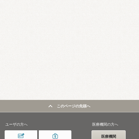
このページの先頭へ
ユーザの方へ
医療機関の方へ
医療機関