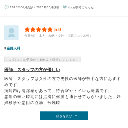
2020年04月受診 / 2020年05月投稿
4人が参考になった
5.0
金茶667（本人・20代・女性・掲載口コミ20件）
産婦人科
この口コミは受診から5年以上経過しています。
医師、スタッフの方が優しい
医師、スタッフは女性の方で男性の医師が苦手な方におすす
めです。
病院内は清潔感があって、待合室やトイレも綺麗です。
悪阻の辛い時期には点滴に何度も通わせてもらいました。妊
婦検診や悪阻の点滴、分娩時...
続きを読む