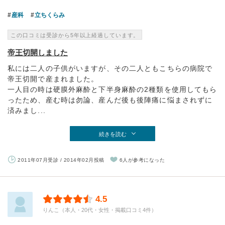
産科
立ちくらみ
この口コミは受診から5年以上経過しています。
帝王切開しました
私には二人の子供がいますが、その二人ともこちらの病院で
帝王切開で産まれました。
一人目の時は硬膜外麻酔と下半身麻酔の2種類を使用してもら
ったため、産む時は勿論、産んだ後も後陣痛に悩まされずに
済みまし...
続きを読む
2011年07月受診 / 2014年02月投稿
6人が参考になった
4.5
りんこ（本人・20代・女性・掲載口コミ4件）