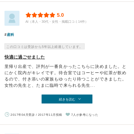
5.0
AI（本人・30代・女性・掲載口コミ14件）
産科
この口コミは受診から5年以上経過しています。
快適に過ごせました
里帰り出産で、評判が一番良かったこちらに決めました。と
にかく院内がキレイです。待合室ではコーヒーや紅茶が飲め
るので、付き添いの家族もゆったり待つことができました。
女性の先生と、たまに臨時で来られる先生...
続きを読む
2017年04月受診 / 2017年11月投稿
7人が参考になった