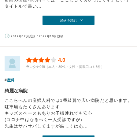
タイトルで書い...
続きを読む
2019年12月受診 / 2022年10月投稿
4.0
ランタナ049（本人・30代・女性・掲載口コミ8件）
産科
綺麗な病院
ここらへんの産婦人科では1番綺麗で広い病院だと思います。
駐車場もたくさんあります
キッズスペースもありお子様連れでも安心
(コロナ中はなるべく一人受診ですが)
先生はサバサバしてますが厳しくはあ...