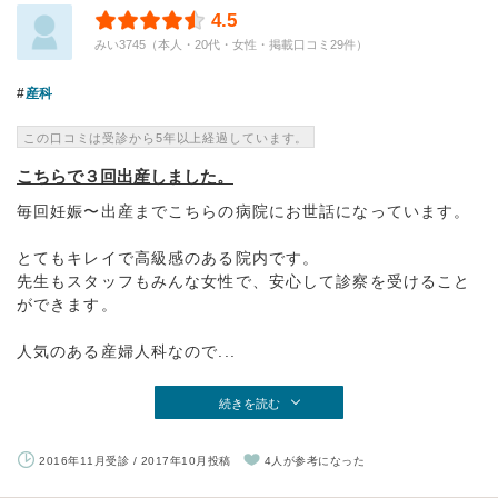
4.5
みい3745（本人・20代・女性・掲載口コミ29件）
産科
この口コミは受診から5年以上経過しています。
こちらで３回出産しました。
毎回妊娠〜出産までこちらの病院にお世話になっています。
とてもキレイで高級感のある院内です。
先生もスタッフもみんな女性で、安心して診察を受けること
ができます。
人気のある産婦人科なので...
続きを読む
2016年11月受診 / 2017年10月投稿
4人が参考になった