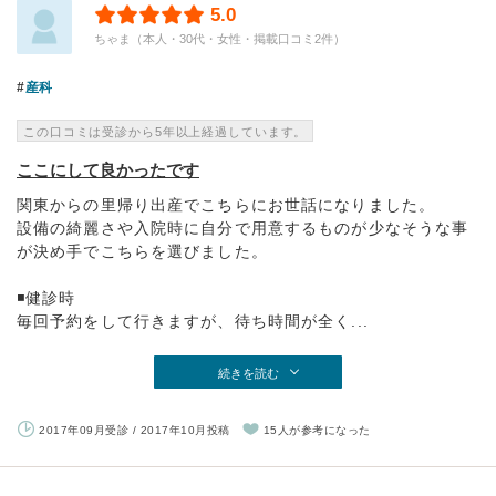
5.0
ちゃま（本人・30代・女性・掲載口コミ2件）
産科
この口コミは受診から5年以上経過しています。
ここにして良かったです
関東からの里帰り出産でこちらにお世話になりました。
設備の綺麗さや入院時に自分で用意するものが少なそうな事
が決め手でこちらを選びました。
◾️健診時
毎回予約をして行きますが、待ち時間が全く...
続きを読む
2017年09月受診 / 2017年10月投稿
15人が参考になった