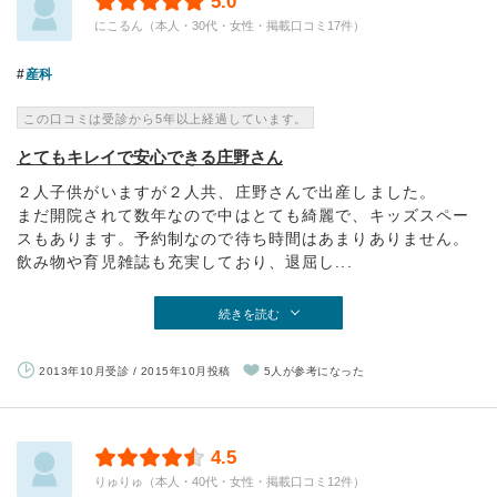
5.0
にこるん（本人・30代・女性・掲載口コミ17件）
産科
この口コミは受診から5年以上経過しています。
とてもキレイで安心できる庄野さん
２人子供がいますが２人共、庄野さんで出産しました。
まだ開院されて数年なので中はとても綺麗で、キッズスペー
スもあります。予約制なので待ち時間はあまりありません。
飲み物や育児雑誌も充実しており、退屈し...
続きを読む
2013年10月受診 / 2015年10月投稿
5人が参考になった
4.5
りゅりゅ（本人・40代・女性・掲載口コミ12件）