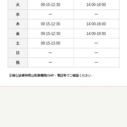
火
09:15-12:30
14:00-18:00
水
ー
ー
木
09:15-12:30
14:00-18:00
金
09:15-12:30
14:00-18:00
土
09:15-13:00
ー
日
ー
ー
祝
ー
ー
正確な診療時間は医療機関のHP・電話等でご確認ください