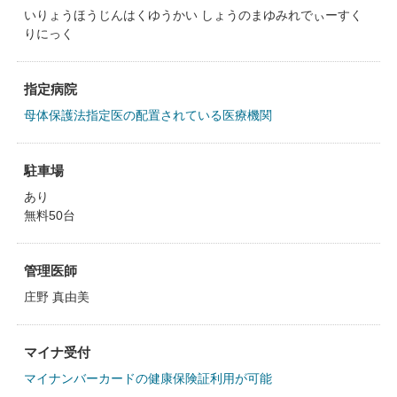
いりょうほうじんはくゆうかい しょうのまゆみれでぃーすく
りにっく
指定病院
母体保護法指定医の配置されている医療機関
駐車場
あり
無料50台
管理医師
庄野 真由美
マイナ受付
マイナンバーカードの健康保険証利用が可能