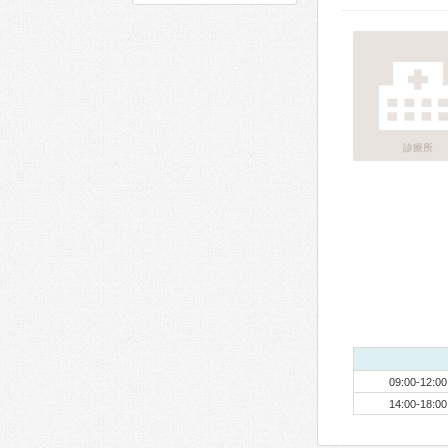
診療所
09:00-12:00
14:00-18:00