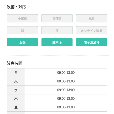
設備・対応
土曜日
日曜日
祝日
朝
夜
オンライン診療
女医
駐車場
電子決済可
診療時間
月
09:00-13:00
火
09:00-13:00
水
09:00-13:00
木
09:00-13:00
金
09:00-13:00