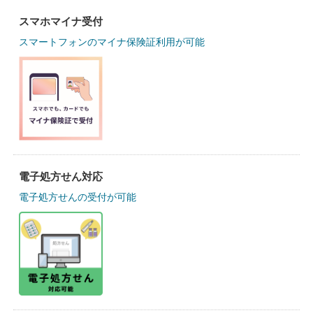
スマホマイナ受付
スマートフォンのマイナ保険証利用が可能
電子処方せん対応
電子処方せんの受付が可能