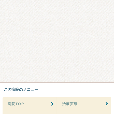
この病院のメニュー
病院TOP
治療実績