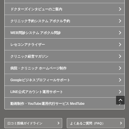
ドクターズインタビューのご案内
クリニック予約システム アポクル予約
WEB問診システム アポクル問診
レセコンアナライザー
クリニック経営マガジン
病院・クリニック ホームページ制作
Googleビジネスプロフィールサポート
LINE公式アカウント運用サポート
動画制作・YouTube運用代行サービス MedTube
口コミ投稿ガイドライン
よくあるご質問（FAQ）