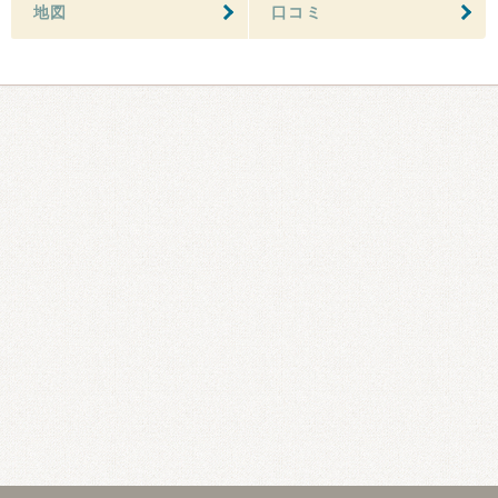
地図
口コミ