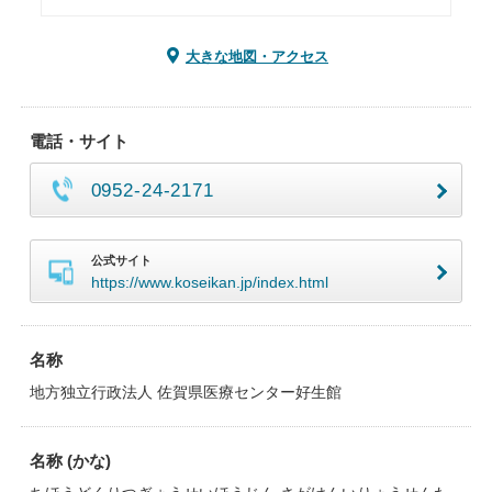
大きな地図・アクセス
電話・サイト
0952-24-2171
公式サイト
https://www.koseikan.jp/index.html
名称
地方独立行政法人 佐賀県医療センター好生館
名称 (かな)