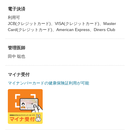
電子決済
利用可
JCB(クレジットカード)、VISA(クレジットカード)、Master
Card(クレジットカード)、American Express、Diners Club
管理医師
田中 聡也
マイナ受付
マイナンバーカードの健康保険証利用が可能