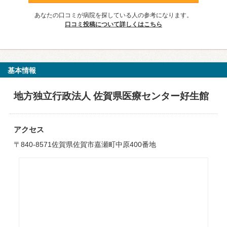
あなたの口コミが病院を探している人の参考になります。
口コミ投稿について詳しくはこちら
基本情報
地方独立行政法人 佐賀県医療センター好生館
アクセス
〒840-8571佐賀県佐賀市嘉瀬町中原400番地