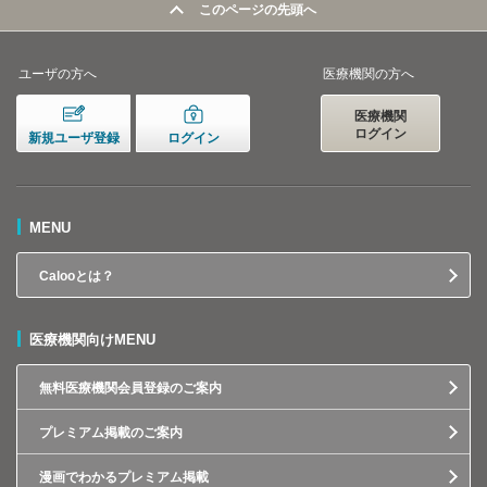
このページの先頭へ
ユーザの方へ
医療機関の方へ
医療機関
ログイン
新規ユーザ登録
ログイン
MENU
Calooとは？
医療機関向けMENU
無料医療機関会員登録のご案内
プレミアム掲載のご案内
漫画でわかるプレミアム掲載