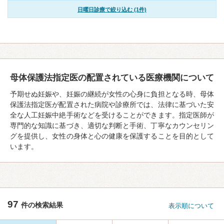
日曜日診療で絞り込む (1件)
母体保護法指定医の配置されている医療機関について
予期せぬ妊娠や、妊娠の継続が女性の心身に負担となる時、母体
保護法指定医が配置された病院や診療所では、法律に基づいた安
全な人工妊娠中絶手術などを受けることができます。指定医師が
専門的な知識に基づき、適切な判断と手術、丁寧なカウンセリン
グを提供し、女性の身体と心の健康を保護することを目的として
います。
97
件の検索結果
表示順について