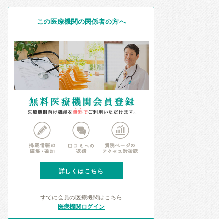
この医療機関の関係者の方へ
詳しくはこちら
すでに会員の医療機関はこちら
医療機関ログイン