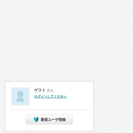
ゲスト
さん
ログインしてください
新規ユーザ登録