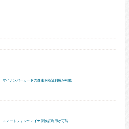
マイナンバーカードの健康保険証利用が可能
スマートフォンのマイナ保険証利用が可能