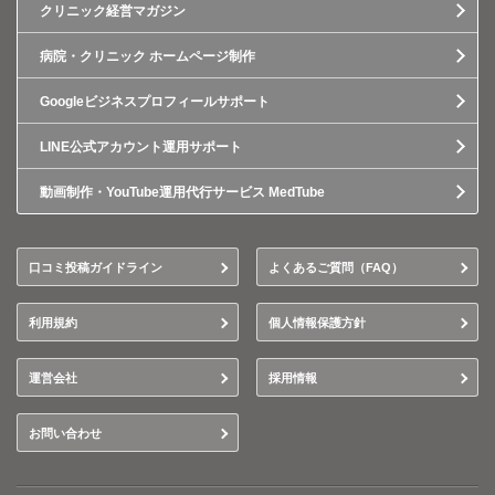
クリニック経営マガジン
病院・クリニック ホームページ制作
Googleビジネスプロフィールサポート
LINE公式アカウント運用サポート
動画制作・YouTube運用代行サービス MedTube
口コミ投稿ガイドライン
よくあるご質問（FAQ）
利用規約
個人情報保護方針
運営会社
採用情報
お問い合わせ