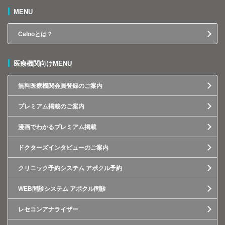
MENU
Calooとは？
医療機関向けMENU
無料医療機関会員登録のご案内
プレミアム掲載のご案内
漫画でわかるプレミアム掲載
ドクターズインタビューのご案内
クリニック予約システム アポクル予約
WEB問診システム アポクル問診
レセコンアナライザー