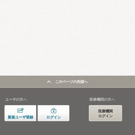
このページの先頭へ
ユーザの方へ
医療機関の方へ
医療機関
ログイン
新規ユーザ登録
ログイン