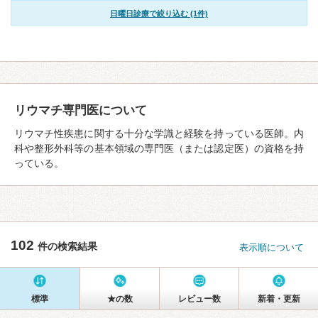
日曜日診療で絞り込む (1件)
リウマチ専門医について
リウマチ性疾患に関する十分な学識と経験を持っている医師。内
科や整形外科等の基本領域の専門医（または認定医）の資格を持
っている。
102
件の検索結果
表示順について
標準
★の数
レビュー数
新着・更新