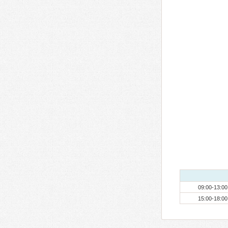
09:00-13:00
15:00-18:00