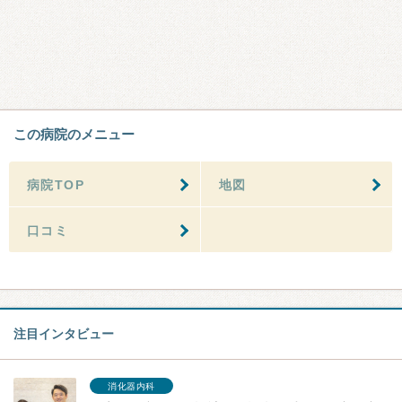
この病院のメニュー
病院TOP
地図
口コミ
注目インタビュー
消化器内科