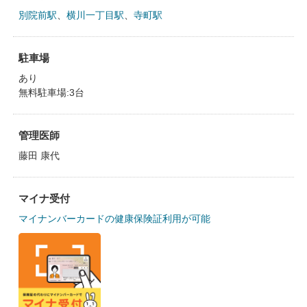
別院前駅
、
横川一丁目駅
、
寺町駅
駐車場
あり
無料駐車場:3台
管理医師
藤田 康代
マイナ受付
マイナンバーカードの健康保険証利用が可能