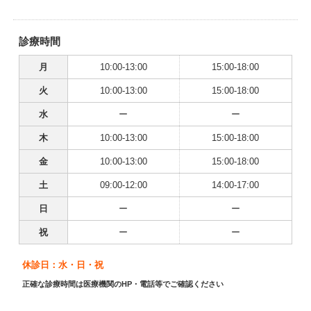
診療時間
月
10:00-13:00
15:00-18:00
火
10:00-13:00
15:00-18:00
水
ー
ー
木
10:00-13:00
15:00-18:00
金
10:00-13:00
15:00-18:00
土
09:00-12:00
14:00-17:00
日
ー
ー
祝
ー
ー
休診日：水・日・祝
正確な診療時間は医療機関のHP・電話等でご確認ください