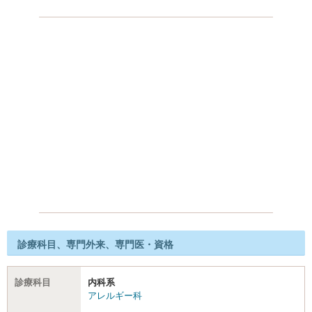
診療科目、専門外来、専門医・資格
診療科目
内科系
アレルギー科