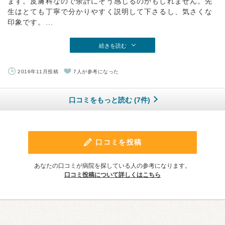
ます。皮膚科なので余計にそう感じるのかもしれません。先
生はとても丁寧で分かりやすく説明して下さるし、気さくな
印象です。...
続きを読む
2016年11月投稿
7人が参考になった
口コミをもっと読む (7件)
口コミを投稿
あなたの口コミが病院を探している人の参考になります。
口コミ投稿について詳しくはこちら