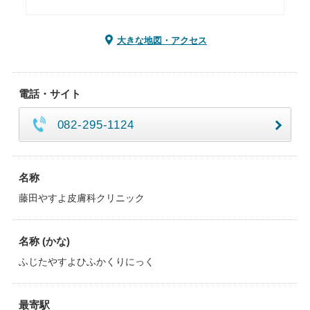
大きな地図・アクセス
電話・サイト
082-295-1124
名称
藤田やすよ皮膚科クリニック
名称 (かな)
ふじたやすよひふかくりにっく
最寄駅