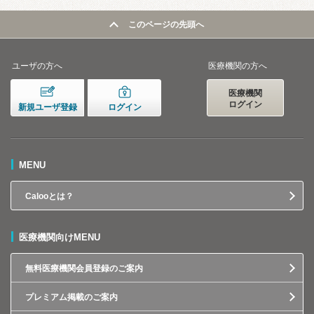
このページの先頭へ
ユーザの方へ
医療機関の方へ
医療機関
ログイン
新規ユーザ登録
ログイン
MENU
Calooとは？
医療機関向けMENU
無料医療機関会員登録のご案内
プレミアム掲載のご案内