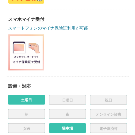
スマホマイナ受付
スマートフォンのマイナ保険証利用が可能
設備・対応
土曜日
日曜日
祝日
朝
夜
オンライン診療
駐車場
女医
電子決済可