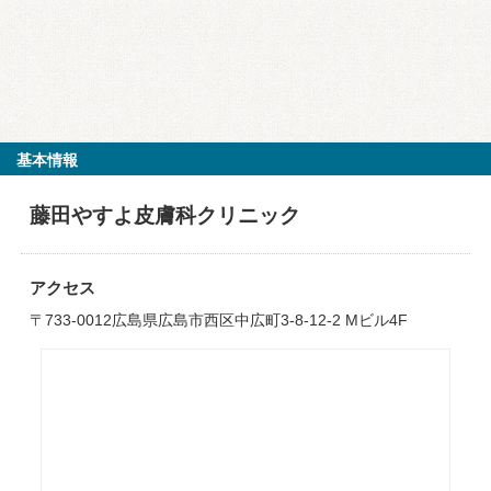
基本情報
藤田やすよ皮膚科クリニック
アクセス
〒733-0012広島県広島市西区中広町3-8-12-2 Mビル4F