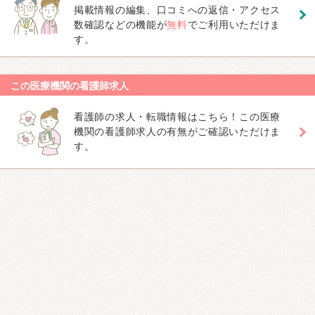
掲載情報の編集、口コミへの返信・アクセス
数確認などの機能が
無料
でご利用いただけま
す。
この医療機関の看護師求人
看護師の求人・転職情報はこちら！この医療
機関の看護師求人の有無がご確認いただけま
す。