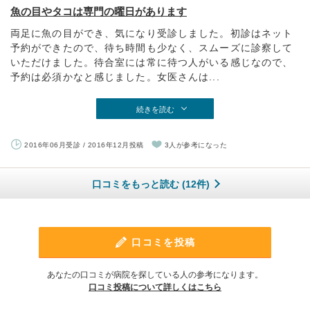
魚の目やタコは専門の曜日があります
両足に魚の目ができ、気になり受診しました。初診はネット
予約ができたので、待ち時間も少なく、スムーズに診察して
いただけました。待合室には常に待つ人がいる感じなので、
予約は必須かなと感じました。女医さんは...
続きを読む
2016年06月受診 / 2016年12月投稿
3人が参考になった
口コミをもっと読む (12件)
口コミを投稿
あなたの口コミが病院を探している人の参考になります。
口コミ投稿について詳しくはこちら