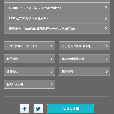
Googleビジネスプロフィールサポート
LINE公式アカウント運用サポート
動画制作・YouTube運用代行サービス MedTube
口コミ投稿ガイドライン
よくあるご質問（FAQ）
利用規約
個人情報保護方針
運営会社
採用情報
お問い合わせ
PC版を表示