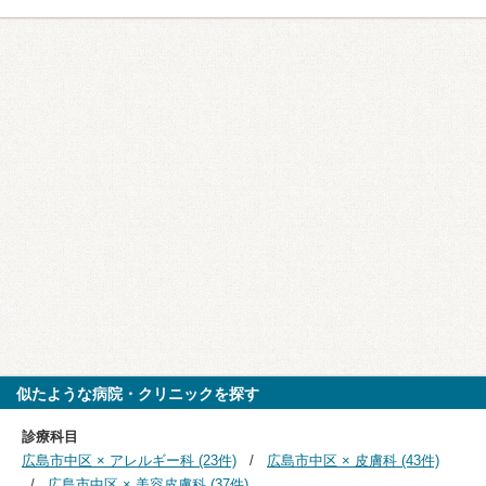
似たような病院・クリニックを探す
診療科目
広島市中区 × アレルギー科 (23件)
広島市中区 × 皮膚科 (43件)
広島市中区 × 美容皮膚科 (37件)