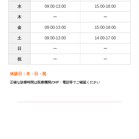
水
09:00-13:00
15:00-18:00
木
ー
ー
金
09:00-13:00
15:00-18:00
土
09:00-13:00
14:00-17:00
日
ー
ー
祝
ー
ー
休診日：木・日・祝
正確な診療時間は医療機関のHP・電話等でご確認ください