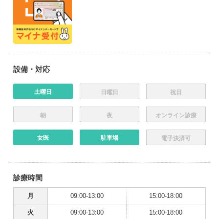
設備・対応
土曜日
日曜日
祝日
朝
夜
オンライン診療
女医
駐車場
電子決済可
診療時間
月
09:00-13:00
15:00-18:00
火
09:00-13:00
15:00-18:00