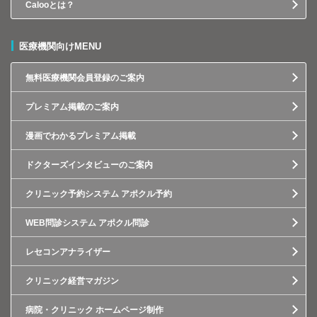
Calooとは？
医療機関向けMENU
無料医療機関会員登録のご案内
プレミアム掲載のご案内
漫画でわかるプレミアム掲載
ドクターズインタビューのご案内
クリニック予約システム アポクル予約
WEB問診システム アポクル問診
レセコンアナライザー
クリニック経営マガジン
病院・クリニック ホームページ制作