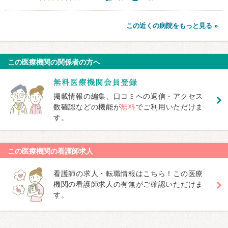
この近くの病院をもっと見る »
この医療機関の関係者の方へ
掲載情報の編集、口コミへの返信・アクセス
数確認などの機能が
無料
でご利用いただけま
す。
この医療機関の看護師求人
看護師の求人・転職情報はこちら！この医療
機関の看護師求人の有無がご確認いただけま
す。