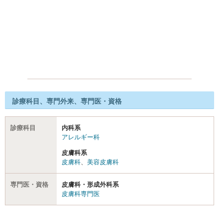
診療科目、専門外来、専門医・資格
診療科目
内科系
アレルギー科
皮膚科系
皮膚科
、
美容皮膚科
専門医・資格
皮膚科・形成外科系
皮膚科専門医