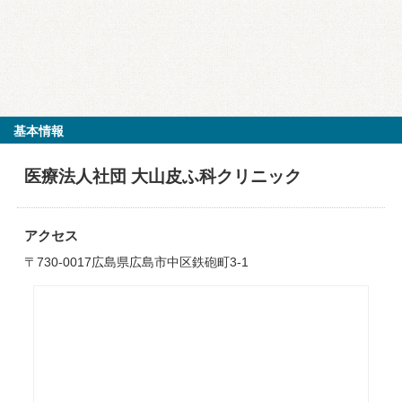
基本情報
医療法人社団 大山皮ふ科クリニック
アクセス
〒730-0017広島県広島市中区鉄砲町3-1