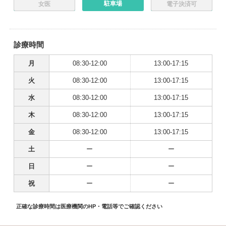
駐車場
女医
電子決済可
診療時間
月
08:30-12:00
13:00-17:15
火
08:30-12:00
13:00-17:15
水
08:30-12:00
13:00-17:15
木
08:30-12:00
13:00-17:15
金
08:30-12:00
13:00-17:15
土
ー
ー
日
ー
ー
祝
ー
ー
正確な診療時間は医療機関のHP・電話等でご確認ください