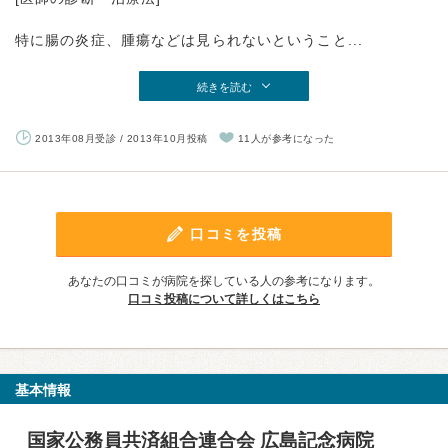
特に腸の炎症、腫瘍などは見られないということ...
続きを読む
2013年08月受診 / 2013年10月投稿
11人が参考になった
口コミを投稿
あなたの口コミが病院を探している人の参考になります。
口コミ投稿について詳しくはこちら
基本情報
国家公務員共済組合連合会 広島記念病院