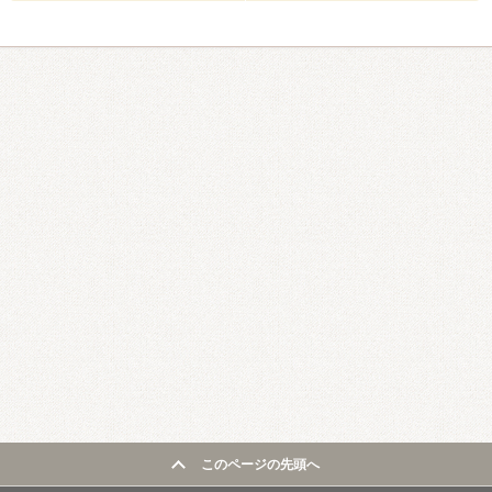
このページの先頭へ