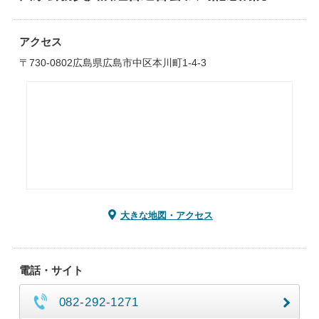
アクセス
〒730-0802広島県広島市中区本川町1-4-3
大きな地図・アクセス
電話・サイト
082-292-1271