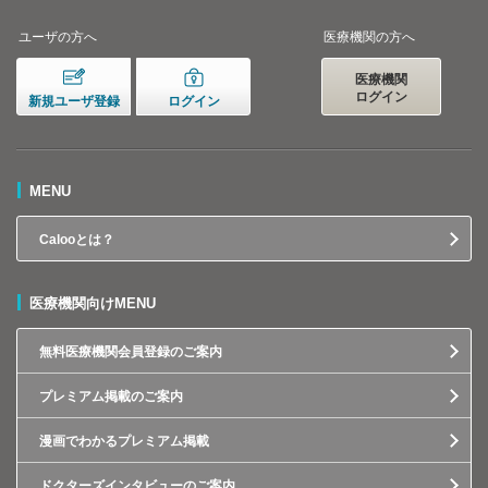
ユーザの方へ
医療機関の方へ
医療機関
ログイン
新規ユーザ登録
ログイン
MENU
Calooとは？
医療機関向けMENU
無料医療機関会員登録のご案内
プレミアム掲載のご案内
漫画でわかるプレミアム掲載
ドクターズインタビューのご案内