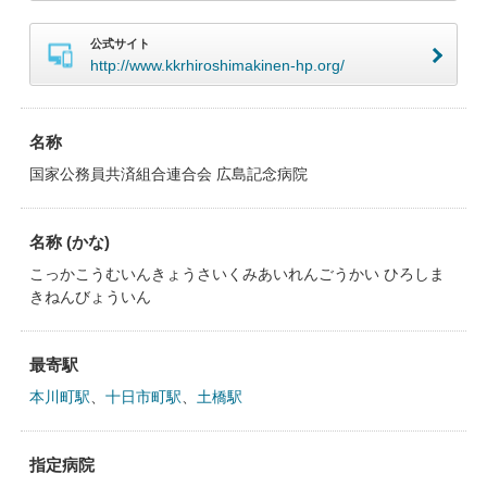
公式サイト
http://www.kkrhiroshimakinen-hp.org/
名称
国家公務員共済組合連合会 広島記念病院
名称 (かな)
こっかこうむいんきょうさいくみあいれんごうかい ひろしま
きねんびょういん
最寄駅
本川町駅
、
十日市町駅
、
土橋駅
指定病院