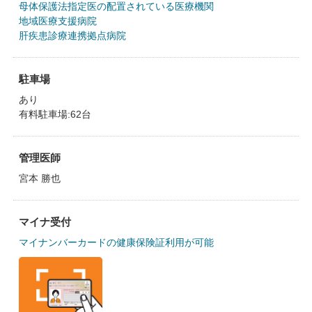
母体保護法指定医の配置されている医療機関
地域医療支援病院
肝疾患診療連携拠点病院
駐車場
あり
有料駐車場:62台
管理医師
宮本 勝也
マイナ受付
マイナンバーカードの健康保険証利用が可能