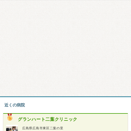
近くの病院
グランハート二葉クリニック
広島県広島市東区二葉の里