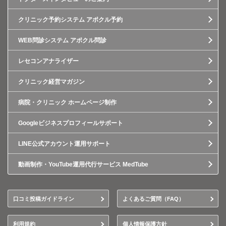
クリニック予約システム アポクル予約
WEB問診システム アポクル問診
レセコンアナライザー
クリニック経営マガジン
病院・クリニック ホームページ制作
Googleビジネスプロフィールサポート
LINE公式アカウント運用サポート
動画制作・YouTube運用代行サービス MedTube
口コミ投稿ガイドライン
よくあるご質問（FAQ）
利用規約
個人情報保護方針