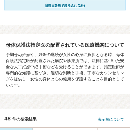
日曜日診療で絞り込む (2件)
母体保護法指定医の配置されている医療機関について
予期せぬ妊娠や、妊娠の継続が女性の心身に負担となる時、母体
保護法指定医が配置された病院や診療所では、法律に基づいた安
全な人工妊娠中絶手術などを受けることができます。指定医師が
専門的な知識に基づき、適切な判断と手術、丁寧なカウンセリン
グを提供し、女性の身体と心の健康を保護することを目的として
います。
48
件の検索結果
表示順について