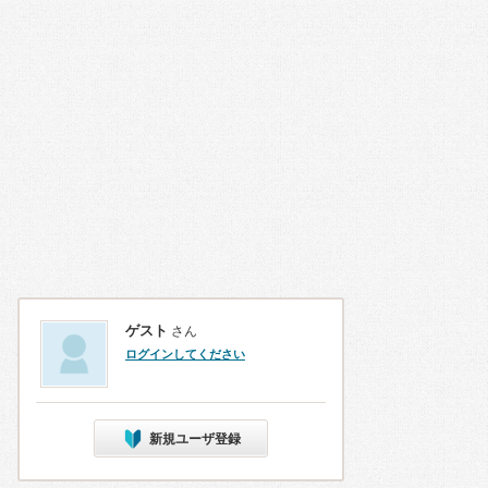
ゲスト
さん
ログインしてください
新規ユーザ登録