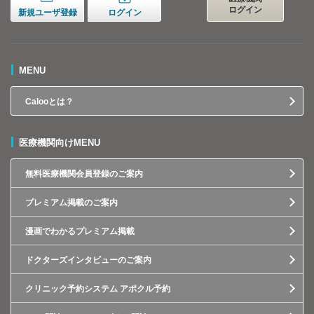
ログイン
新規ユーザ登録
ログイン
MENU
Calooとは？
医療機関向けMENU
無料医療機関会員登録のご案内
プレミアム掲載のご案内
漫画でわかるプレミアム掲載
ドクターズインタビューのご案内
クリニック予約システム アポクル予約