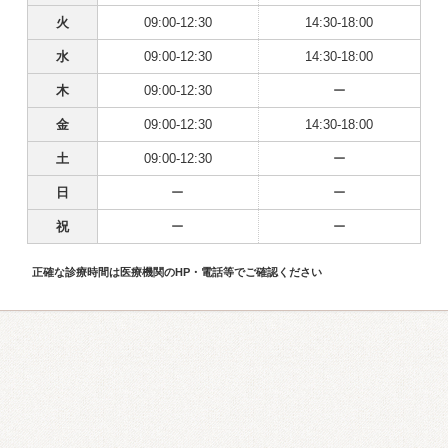
火
09:00-12:30
14:30-18:00
水
09:00-12:30
14:30-18:00
木
09:00-12:30
ー
金
09:00-12:30
14:30-18:00
土
09:00-12:30
ー
日
ー
ー
祝
ー
ー
正確な診療時間は医療機関のHP・電話等でご確認ください