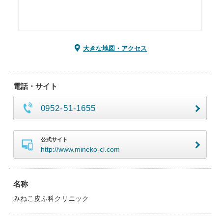
大きな地図・アクセス
電話・サイト
0952-51-1655
公式サイト
http://www.mineko-cl.com
名称
みねこ皮ふ科クリニック