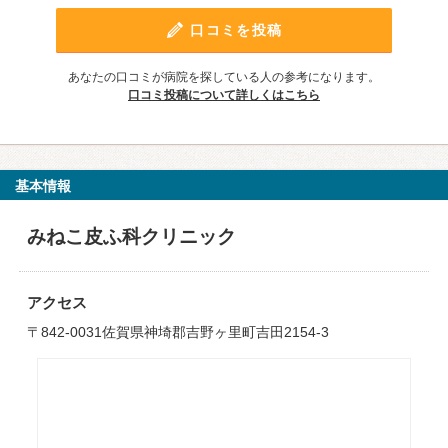
口コミを投稿
あなたの口コミが病院を探している人の参考になります。
口コミ投稿について詳しくはこちら
基本情報
みねこ皮ふ科クリニック
アクセス
〒842-0031佐賀県神埼郡吉野ヶ里町吉田2154-3