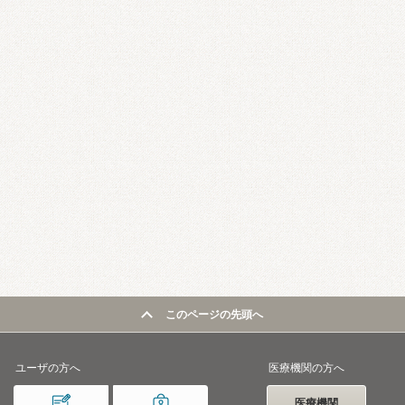
このページの先頭へ
ユーザの方へ
医療機関の方へ
医療機関