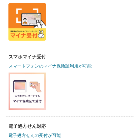
スマホマイナ受付
スマートフォンのマイナ保険証利用が可能
電子処方せん対応
電子処方せんの受付が可能