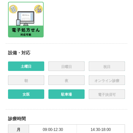
設備・対応
土曜日
日曜日
祝日
朝
夜
オンライン診療
女医
駐車場
電子決済可
診療時間
月
09:00-12:30
14:30-18:00