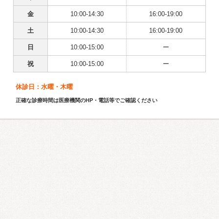
金
10:00-14:30
16:00-19:00
土
10:00-14:30
16:00-19:00
日
10:00-15:00
ー
祝
10:00-15:00
ー
休診日：水曜・木曜
正確な診療時間は医療機関のHP・電話等でご確認ください