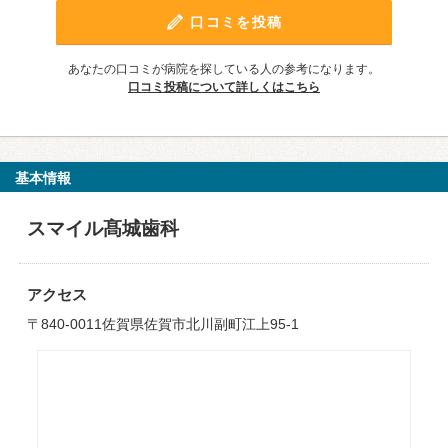
口コミを投稿
あなたの口コミが病院を探している人の参考になります。
口コミ投稿について詳しくはこちら
基本情報
スマイル髙城歯科
アクセス
〒840-0011佐賀県佐賀市北川副町江上95-1