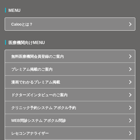
MENU
Calooとは？
医療機関向けMENU
無料医療機関会員登録のご案内
プレミアム掲載のご案内
漫画でわかるプレミアム掲載
ドクターズインタビューのご案内
クリニック予約システム アポクル予約
WEB問診システム アポクル問診
レセコンアナライザー