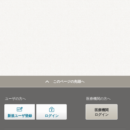
このページの先頭へ
ユーザの方へ
医療機関の方へ
医療機関
ログイン
新規ユーザ登録
ログイン