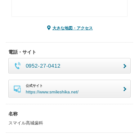
大きな地図・アクセス
電話・サイト
0952-27-0412
公式サイト
https://www.smileshika.net/
名称
スマイル髙城歯科