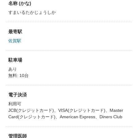
名称 (かな)
すまいるたかじょうしか
最寄駅
佐賀駅
駐車場
あり
無料: 10台
電子決済
利用可
JCB(クレジットカード)、VISA(クレジットカード)、Master
Card(クレジットカード)、American Express、Diners Club
管理医師