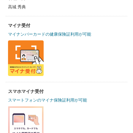
高城 秀典
マイナ受付
マイナンバーカードの健康保険証利用が可能
スマホマイナ受付
スマートフォンのマイナ保険証利用が可能