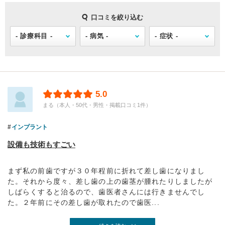
口コミを絞り込む
5.0
まる（本人・50代・男性・掲載口コミ1件）
インプラント
設備も技術もすごい
まず私の前歯ですが３０年程前に折れて差し歯になりまし
た。それから度々、差し歯の上の歯茎が腫れたりしましたが
しばらくすると治るので、歯医者さんには行きませんでし
た。２年前にその差し歯が取れたので歯医...