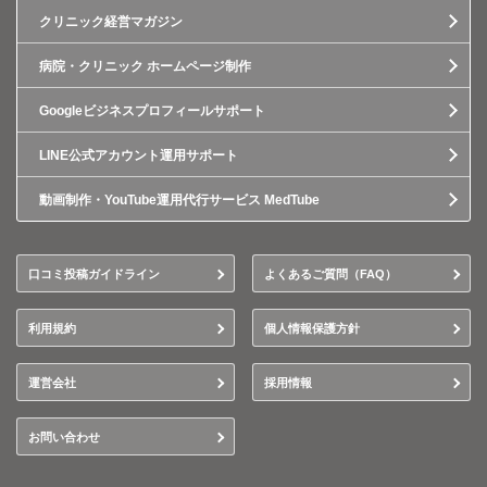
クリニック経営マガジン
病院・クリニック ホームページ制作
Googleビジネスプロフィールサポート
LINE公式アカウント運用サポート
動画制作・YouTube運用代行サービス MedTube
口コミ投稿ガイドライン
よくあるご質問（FAQ）
利用規約
個人情報保護方針
運営会社
採用情報
お問い合わせ