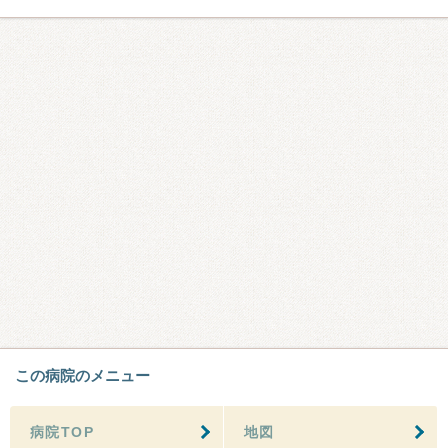
この病院のメニュー
病院TOP
地図