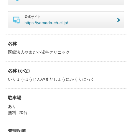
公式サイト
https://yamada-ch-cl.jp/
名称
医療法人やまだ小児科クリニック
名称 (かな)
いりょうほうじんやまだしょうにかくりにっく
駐車場
あり
無料: 20台
管理医師