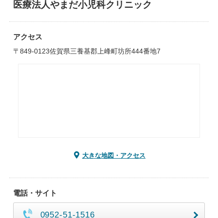
医療法人やまだ小児科クリニック
アクセス
〒849-0123佐賀県三養基郡上峰町坊所444番地7
大きな地図・アクセス
電話・サイト
0952-51-1516