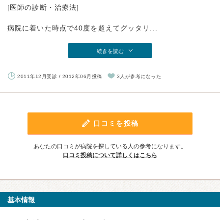
[医師の診断・治療法]
病院に着いた時点で40度を超えてグッタリ...
続きを読む
2011年12月受診 / 2012年06月投稿
3人が参考になった
口コミを投稿
あなたの口コミが病院を探している人の参考になります。
口コミ投稿について詳しくはこちら
基本情報