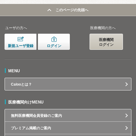
このページの先頭へ
ユーザの方へ
医療機関の方へ
医療機関
ログイン
新規ユーザ登録
ログイン
MENU
Calooとは？
医療機関向けMENU
無料医療機関会員登録のご案内
プレミアム掲載のご案内