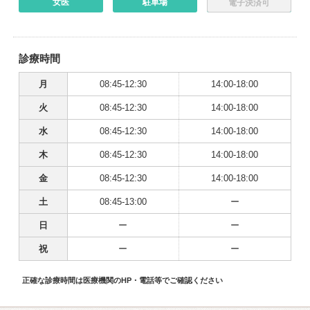
女医
駐車場
電子決済可
診療時間
月
08:45-12:30
14:00-18:00
火
08:45-12:30
14:00-18:00
水
08:45-12:30
14:00-18:00
木
08:45-12:30
14:00-18:00
金
08:45-12:30
14:00-18:00
土
08:45-13:00
ー
日
ー
ー
祝
ー
ー
正確な診療時間は医療機関のHP・電話等でご確認ください