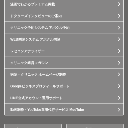
漫画でわかるプレミアム掲載
ドクターズインタビューのご案内
クリニック予約システム アポクル予約
WEB問診システム アポクル問診
レセコンアナライザー
クリニック経営マガジン
病院・クリニック ホームページ制作
Googleビジネスプロフィールサポート
LINE公式アカウント運用サポート
動画制作・YouTube運用代行サービス MedTube