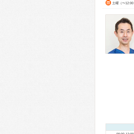
土曜（〜12:0