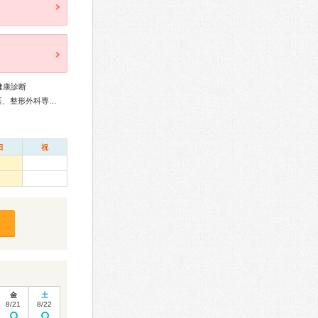
健康診断
総合内科専門医、糖尿病専門医、循環器専門医、高血圧専門医、整形外科専門医
日
祝
金
土
8/21
8/22