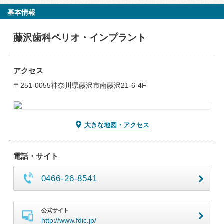
基本情報
藤沢歯科ペリオ・インプラント
アクセス
〒251-0055神奈川県藤沢市南藤沢21-6-4F
大きな地図・アクセス
電話・サイト
0466-26-8541
公式サイト
http://www.fdic.jp/