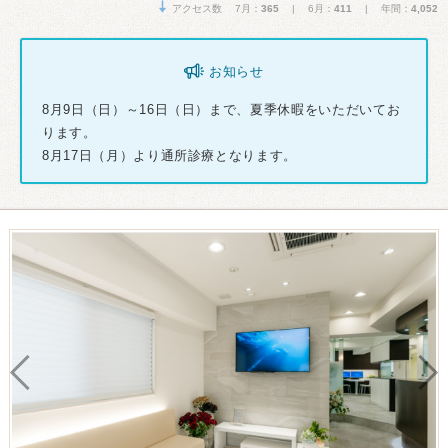
アクセス数 7月：
365
| 6月：
411
| 年間：
4,052
お知らせ
8月9日（日）～16日（日）まで、夏季休暇をいただいてお
ります。
8月17日（月）より通所診療となります。