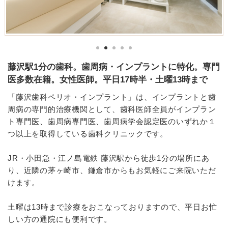
藤沢駅1分の歯科。歯周病・インプラントに特化。専門
医多数在籍。女性医師。平日17時半・土曜13時まで
「藤沢歯科ペリオ・インプラント」は、インプラントと歯
周病の専門的治療機関として、歯科医師全員がインプラン
ト専門医、歯周病専門医、歯周病学会認定医のいずれか１
つ以上を取得している歯科クリニックです。
JR・小田急・江ノ島電鉄 藤沢駅から徒歩1分の場所にあ
り、近隣の茅ヶ崎市、鎌倉市からもお気軽にご来院いただ
けます。
土曜は13時まで診療をおこなっておりますので、平日お忙
しい方の通院にも便利です。