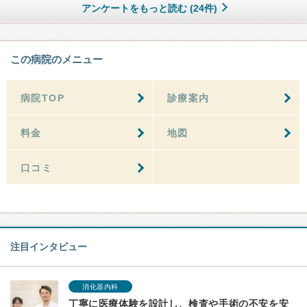
アンケートをもっと読む (24件)
この病院のメニュー
病院TOP
診療案内
料金
地図
口コミ
注目インタビュー
消化器内科
丁寧に医療体験を設計し、検査や手術の不安を安