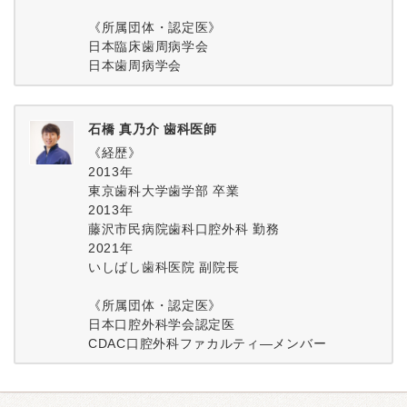
《所属団体・認定医》
日本臨床歯周病学会
日本歯周病学会
石橋 真乃介 歯科医師
《経歴》
2013年
東京歯科大学歯学部 卒業
2013年
藤沢市民病院歯科口腔外科 勤務
2021年
いしばし歯科医院 副院長
《所属団体・認定医》
日本口腔外科学会認定医
CDAC口腔外科ファカルティ―メンバー