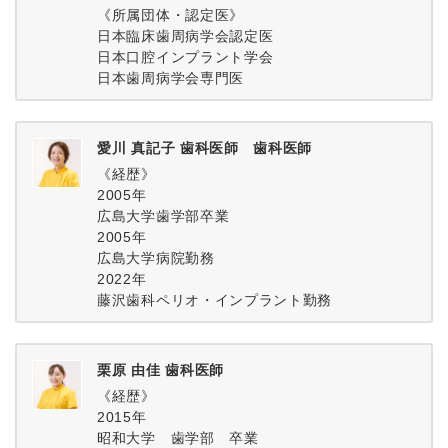
《所属団体・認定医》
日本臨床歯周病学会認定医
日本口腔インプラント学会
日本歯周病学会専門医
愛川 真記子 歯科医師 歯科医師
《経歴》
2005年
広島大学歯学部卒業
2005年
広島大学病院勤務
2022年
藤沢歯科ペリオ・インプラント勤務
栗原 由佳 歯科医師
《経歴》
2015年
昭和大学 歯学部 卒業