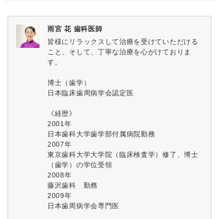
雨宮 花 歯科医師
皆様にリラックスして治療を受けていただける
こと、そして、丁寧な治療を心がけておりま
す。
博士（歯学）
日本臨床歯周病学会認定医
《経歴》
2001年
日本歯科大学歯学部付属病院勤務
2007年
東京歯科大学大学院（臨床検査学）修了、博士
（歯学）の学位受領
2008年
藤沢歯科 勤務
2009年
日本歯周病学会専門医