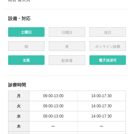
設備・対応
土曜日
日曜日
祝日
朝
夜
オンライン診療
女医
電子決済可
駐車場
診療時間
月
09:00-13:00
14:00-17:30
火
09:00-13:00
14:00-17:30
水
09:00-13:00
14:00-17:30
木
ー
ー