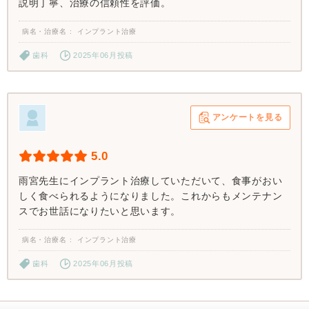
説明丁寧、治療の信頼性を評価。
病名・治療名
インプラント治療
歯科
2025年06月投稿
アンケートを見る
5.0
雨宮先生にインプラント治療していただいて、食事がおい
しく食べられるようになりました。これからもメンテナン
スでお世話になりたいと思います。
病名・治療名
インプラント治療
歯科
2025年06月投稿