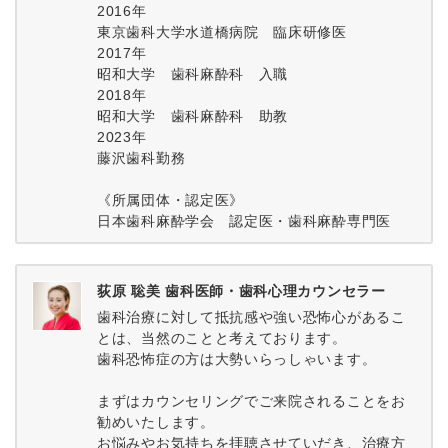
2016年
東京歯科大学水道橋病院 臨床研修医
2017年
昭和大学 歯科麻酔科 入職
2018年
昭和大学 歯科麻酔科 助教
2023年
藤沢歯科勤務
《所属団体・認定医》
日本歯科麻酔学会 認定医・歯科麻酔専門医
荻原 聡美 歯科医師・歯科心理カウンセラー
歯科治療に対して抵抗感や強い恐怖心があるこ
とは、当然のことと考えております。
歯科恐怖症の方は大勢いらっしゃいます。
まずはカウンセリングでご来院されることをお
勧めいたします。
お悩みやお気持ちを拝聴させていだき、治療方