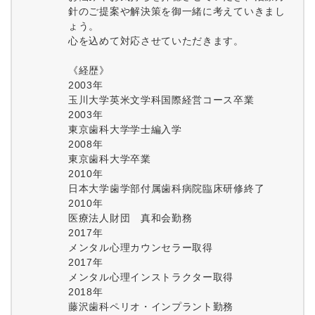
針のご提案や解決策を御一緒に考えていきまし
ょう。
心を込めて対応させていただきます。
《経歴》
2003年
玉川大学英米文学科国際経営コース卒業
2003年
東京歯科大学学士編入学
2008年
東京歯科大学卒業
2010年
日本大学歯学部付属歯科病院臨床研修終了
2010年
医療法人財団 真和会勤務
2017年
メンタル心理カウンセラー取得
2017年
メンタル心理インストラクター取得
2018年
藤沢歯科ペリオ・インプラント勤務