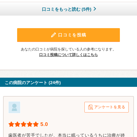
口コミをもっと読む (5件)
口コミを投稿
あなたの口コミが病院を探している人の参考になります。
口コミ投稿について詳しくはこちら
この病院のアンケート (24件)
アンケートを見る
5.0
歯医者が苦手でしたが、本当に眠っているうちに治療が終