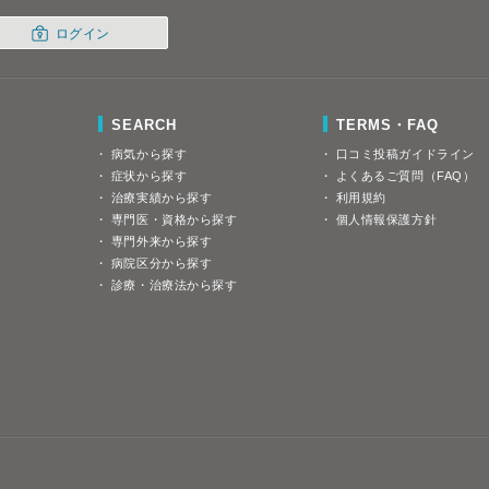
ログイン
SEARCH
TERMS・FAQ
病気から探す
口コミ投稿ガイドライン
症状から探す
よくあるご質問（FAQ）
治療実績から探す
利用規約
専門医・資格から探す
個人情報保護方針
専門外来から探す
病院区分から探す
診療・治療法から探す