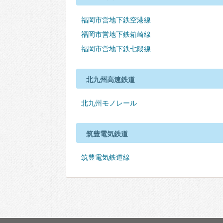
福岡市営地下鉄空港線
福岡市営地下鉄箱崎線
福岡市営地下鉄七隈線
北九州高速鉄道
北九州モノレール
筑豊電気鉄道
筑豊電気鉄道線