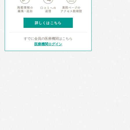
詳しくはこちら
すでに会員の医療機関はこちら
医療機関ログイン