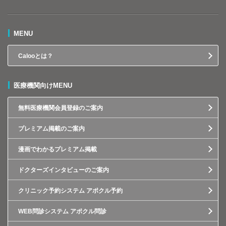
MENU
Calooとは？
医療機関向けMENU
無料医療機関会員登録のご案内
プレミアム掲載のご案内
漫画でわかるプレミアム掲載
ドクターズインタビューのご案内
クリニック予約システム アポクル予約
WEB問診システム アポクル問診