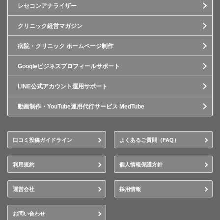
レセコンアナライザー
クリニック経営マガジン
病院・クリニック ホームページ制作
Googleビジネスプロフィールサポート
LINE公式アカウント運用サポート
動画制作・YouTube運用代行サービス MedTube
口コミ投稿ガイドライン
よくあるご質問（FAQ）
利用規約
個人情報保護方針
運営会社
採用情報
お問い合わせ