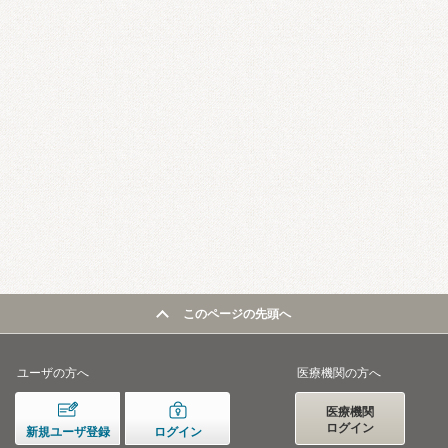
このページの先頭へ
ユーザの方へ
医療機関の方へ
医療機関
ログイン
新規ユーザ登録
ログイン