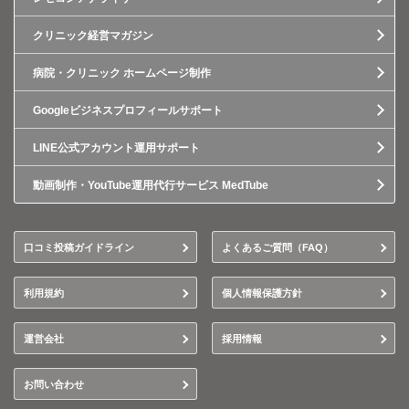
クリニック経営マガジン
病院・クリニック ホームページ制作
Googleビジネスプロフィールサポート
LINE公式アカウント運用サポート
動画制作・YouTube運用代行サービス MedTube
口コミ投稿ガイドライン
よくあるご質問（FAQ）
利用規約
個人情報保護方針
運営会社
採用情報
お問い合わせ