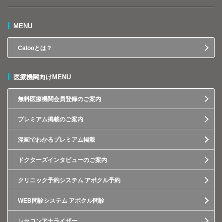
MENU
Calooとは？
医療機関向けMENU
無料医療機関会員登録のご案内
プレミアム掲載のご案内
漫画でわかるプレミアム掲載
ドクターズインタビューのご案内
クリニック予約システム アポクル予約
WEB問診システム アポクル問診
レセコンアナライザー