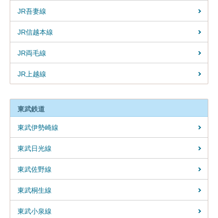
JR吾妻線
JR信越本線
JR両毛線
JR上越線
東武鉄道
東武伊勢崎線
東武日光線
東武佐野線
東武桐生線
東武小泉線