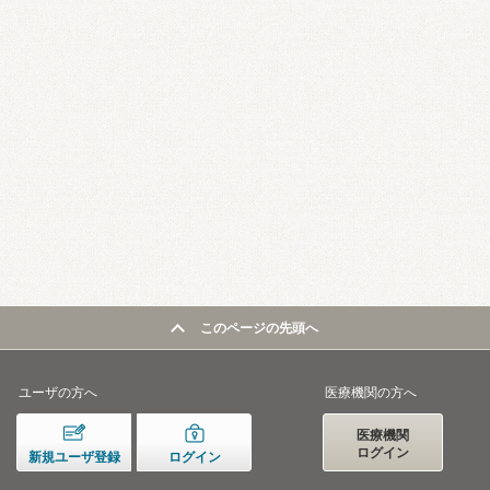
このページの先頭へ
ユーザの方へ
医療機関の方へ
医療機関
ログイン
新規ユーザ登録
ログイン