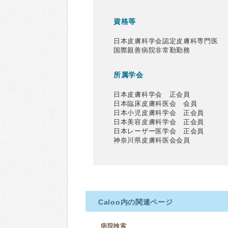
資格等
日本皮膚科学会認定皮膚科専門医
国際親善病院非常勤勤務
所属学会
日本皮膚科学会 正会員
日本臨床皮膚科医会 会員
日本小児皮膚科学会 正会員
日本美容皮膚科学会 正会員
日本レーザー医学会 正会員
神奈川県皮膚科医会会員
Caloo内の関連ページ
病院検索