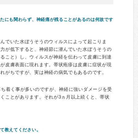
たにも関わらず、神経痛が残ることがあるのは何故です
潜んでいた水ぼうそうのウィルスによって起こりま
疫力が低下すると、神経節に潜んでいた水ぼうそうの
すること）し、ウィルスが神経を伝わって皮膚に到達
れが皮膚表面に現れます。帯状疱疹は皮膚に症状が現
られがちですが、実は神経の病気でもあるのです。
落ち着く事が多いのですが、神経に強いダメージを受
くことがあります。それが3ヵ月以上続くと、帯状
て教えてください。