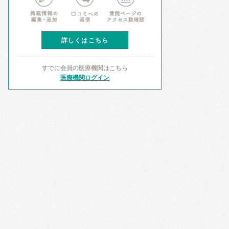
詳しくはこちら
すでに会員の医療機関はこちら
医療機関ログイン