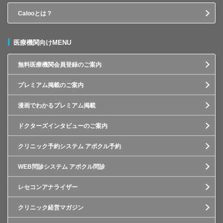
Calooとは？
医療機関向けMENU
無料医療機関会員登録のご案内
プレミアム掲載のご案内
漫画でわかるプレミアム掲載
ドクターズインタビューのご案内
クリニック予約システム アポクル予約
WEB問診システム アポクル問診
レセコンアナライザー
クリニック経営マガジン