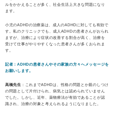
ルをかかえることが多く、社会生活上大きな問題になり
ます。
小児のADHDの治療薬は、成人のADHDに対しても有効で
す。私のクリニックでも、成人ADHDの患者さんがおられ
ますが、治療により症状の改善する割合が高く、治療を
受けて仕事がやりやすくなった患者さんが多くおられま
す。
記者：ADHDの患者さんやその家族の方々へメッセージを
お願いします。
高橋先生
：これまでADHDは、性格の問題とか親のしつけ
の問題として片付けられ、病気とは認められていません
でした。しかし、近年、薬物療法が有効であることが認
識され、治療の対象と考えられるようになりました。