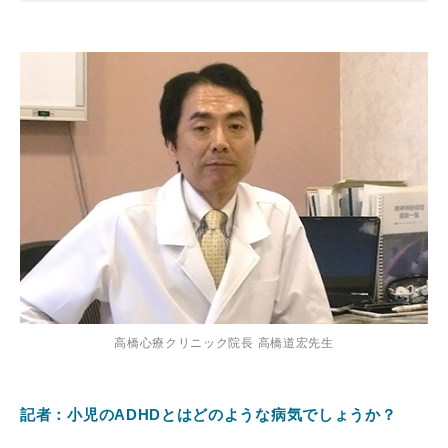
高橋心療クリニック院長 高橋道宏先生
記者：小児のADHDとはどのような病気でしょうか？