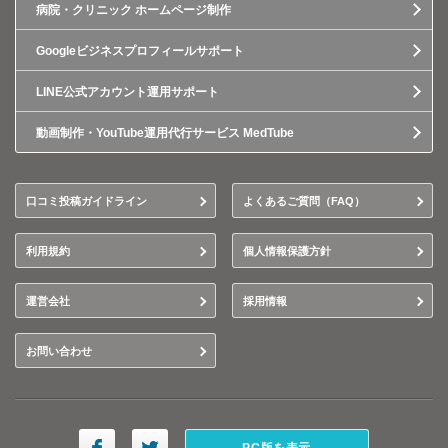
病院・クリニック ホームページ制作
Googleビジネスプロフィールサポート
LINE公式アカウント運用サポート
動画制作・YouTube運用代行サービス MedTube
口コミ投稿ガイドライン
よくあるご質問（FAQ）
利用規約
個人情報保護方針
運営会社
採用情報
お問い合わせ