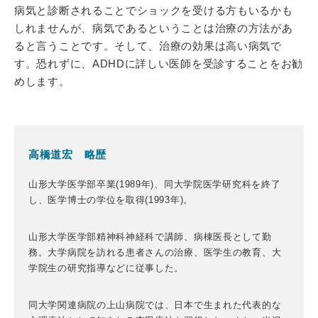
病気と診断されることでショックを受ける方もいるかも
しれませんが、病気であるということは治療の方法があ
ると言うことです。そして、治療の効果は高い病気で
す。恐れずに、ADHDに詳しい医師を受診することをお勧
めします。
高橋道宏 略歴
山形大学医学部卒業(1989年)、同大学院医学研究科を終了
し、医学博士の学位を取得(1993年)。
山形大学医学部精神科神経科で講師、病棟医長として勤
務。大学病院を訪れる患者さんの治療、医学生の教育、大
学院生の研究指導などに従事した。
同大学関連病院の上山病院では、日本で生まれた代表的な