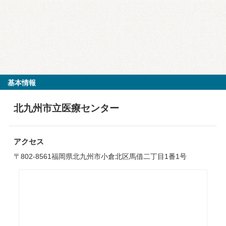
基本情報
北九州市立医療センター
アクセス
〒802-8561福岡県北九州市小倉北区馬借二丁目1番1号