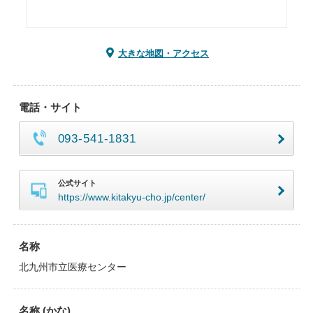
大きな地図・アクセス
電話・サイト
093-541-1831
公式サイト
https://www.kitakyu-cho.jp/center/
名称
北九州市立医療センター
名称 (かな)