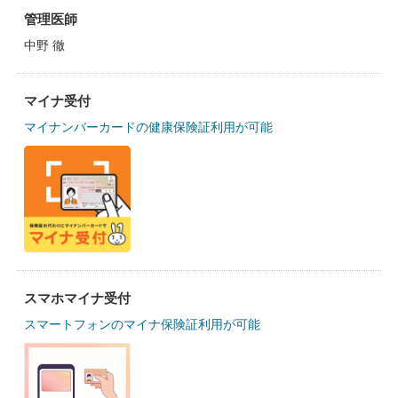
管理医師
中野 徹
マイナ受付
マイナンバーカードの健康保険証利用が可能
スマホマイナ受付
スマートフォンのマイナ保険証利用が可能