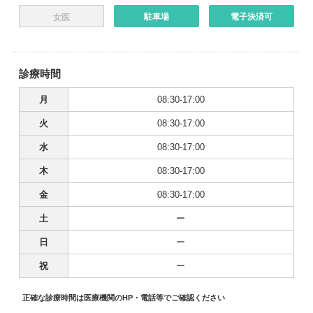
駐車場
電子決済可
女医
診療時間
月
08:30-17:00
火
08:30-17:00
水
08:30-17:00
木
08:30-17:00
金
08:30-17:00
土
ー
日
ー
祝
ー
正確な診療時間は医療機関のHP・電話等でご確認ください