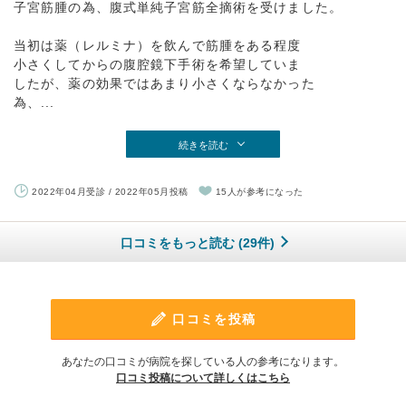
子宮筋腫の為、腹式単純子宮筋全摘術を受けました。
当初は薬（レルミナ）を飲んで筋腫をある程度
小さくしてからの腹腔鏡下手術を希望していま
したが、薬の効果ではあまり小さくならなかった
為、...
続きを読む
2022年04月受診 / 2022年05月投稿
15人が参考になった
口コミをもっと読む (29件)
口コミを投稿
あなたの口コミが病院を探している人の参考になります。
口コミ投稿について詳しくはこちら